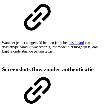
Wanneer je niet aangemeld bent en je op het
dashboard
een
dossiertype aanklikt waarvoor ‘guest mode’ niet mogelijk is, dan
krijg je onderstaande pagina te zien.
Screenshots flow zonder authenticatie