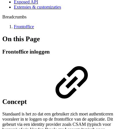
Exposed API
Extensies & customizaties
Breadcrumbs
Frontoffice
On this Page
Frontoffice inloggen
Concept
Standaard is het zo dat een gebruiker zich moet authenticeren
vooraleer in te loggen op de frontoffice van de applicatie. Dit
gebeurt via een identity provider zoals CSAM (typisch voor