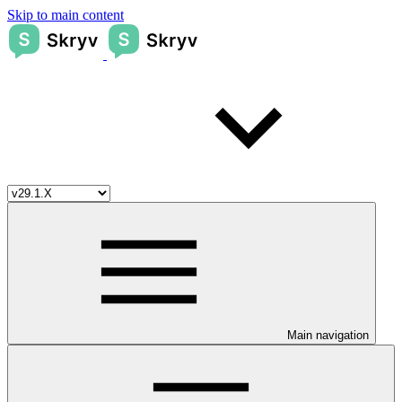
Skip to main content
Main navigation