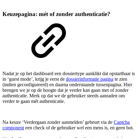
Keuzepagina: mét of zonder authenticatie?
Nadat je op het dashboard een dossiertype aanklikt dat opstartbaar is
in ‘guest mode’, krijg je eerst de
dossierinformatie pagina
te zien
(indien geconfigureerd) en daarna onderstaande tussenpagina. Hier
brengen we je op de hoogte dat je verder kan gaan met of zonder
authenticatie. Merk op dat we de gebruiker steeds aanraden om
verder te gaan mét authenticatie.
Na keuze ‘Verdergaan zonder aanmelden’ gebeurt via de
Captcha
component
een check of de gebruiker wel een mens is, en geen bot.