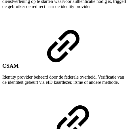
dienstverlening op te starten waarvoor authenticatie nodig is, triggert
de gebruiker de redirect naar de identity provider.
CSAM
Identity provider beheerd door de federale overheid. Verificatie van
de identiteit gebeurt via eID kaartlezer, itsme of andere methode.