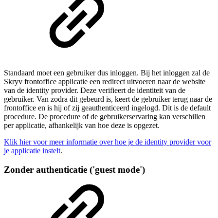
Standaard moet een gebruiker dus inloggen. Bij het inloggen zal de
Skryv frontoffice applicatie een redirect uitvoeren naar de website
van de identity provider. Deze verifieert de identiteit van de
gebruiker. Van zodra dit gebeurd is, keert de gebruiker terug naar de
frontoffice en is hij of zij geauthenticeerd ingelogd. Dit is de default
procedure. De procedure of de gebruikerservaring kan verschillen
per applicatie, afhankelijk van hoe deze is opgezet.
Klik hier voor meer informatie over hoe je de identity provider voor
je applicatie instelt
.
Zonder authenticatie ('guest mode')