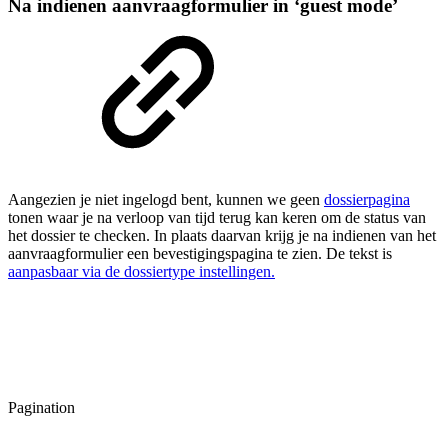
Na indienen aanvraagformulier in ‘guest mode’
Aangezien je niet ingelogd bent, kunnen we geen
dossierpagina
tonen waar je na verloop van tijd terug kan keren om de status van
het dossier te checken. In plaats daarvan krijg je na indienen van het
aanvraagformulier een bevestigingspagina te zien. De tekst is
aanpasbaar via de dossiertype instellingen.
Pagination