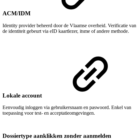
ACM/IDM
Identity provider beheerd door de Vlaamse overheid. Verificatie van
de identiteit gebeurt via eID kaartlezer, itsme of andere methode.
Lokale account
Eenvoudig inloggen via gebruikersnaam en paswoord. Enkel van
toepassing voor test- en acceptatieomgevingen.
Dossiertype aanklikken zonder aanmelden