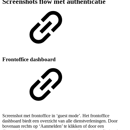
Screenshots flow mét authenticatie
Frontoffice dashboard
Screenshot met frontoffice in ‘guest mode’. Het frontoffice
dashboard biedt een overzicht van alle dienstverleningen. Door
bovenaan rechts op ‘Aanmelden’ te klikken of door een