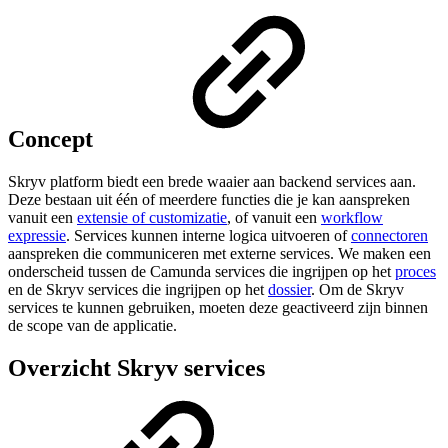
Concept
Skryv platform biedt een brede waaier aan backend services aan.
Deze bestaan uit één of meerdere functies die je kan aanspreken
vanuit een
extensie of customizatie
, of vanuit een
workflow
expressie
. Services kunnen interne logica uitvoeren of
connectoren
aanspreken die communiceren met externe services. We maken een
onderscheid tussen de Camunda services die ingrijpen op het
proces
en de Skryv services die ingrijpen op het
dossier
. Om de Skryv
services te kunnen gebruiken, moeten deze geactiveerd zijn binnen
de scope van de applicatie.
Overzicht Skryv services