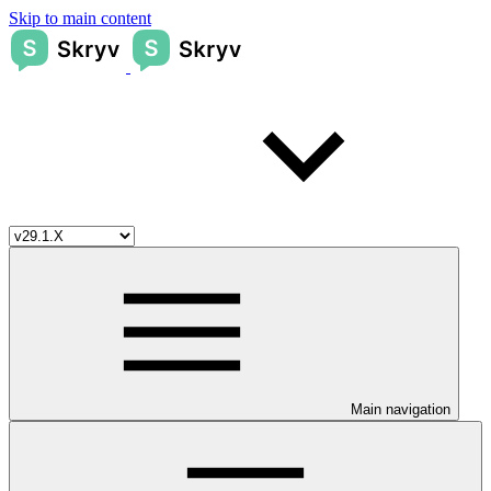
Skip to main content
Main navigation