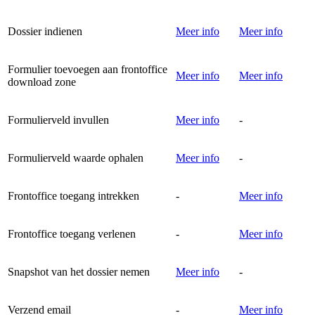
Dossier indienen
Meer info
Meer info
Formulier toevoegen aan frontoffice
Meer info
Meer info
download zone
Formulierveld invullen
Meer info
-
Formulierveld waarde ophalen
Meer info
-
Frontoffice toegang intrekken
-
Meer info
Frontoffice toegang verlenen
-
Meer info
Snapshot van het dossier nemen
Meer info
-
Verzend email
-
Meer info