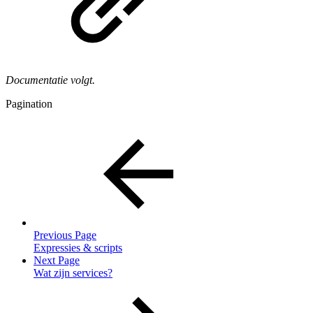
Documentatie volgt.
Pagination
Previous Page
Expressies & scripts
Next Page
Wat zijn services?