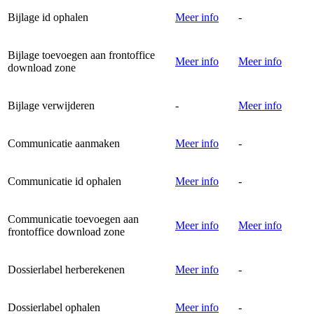
Bijlage id ophalen
Meer info
-
Bijlage toevoegen aan frontoffice
Meer info
Meer info
download zone
Bijlage verwijderen
-
Meer info
Communicatie aanmaken
Meer info
-
Communicatie id ophalen
Meer info
-
Communicatie toevoegen aan
Meer info
Meer info
frontoffice download zone
Dossierlabel herberekenen
Meer info
-
Dossierlabel ophalen
Meer info
-