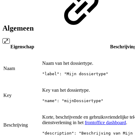
Algemeen
Eigenschap
Beschrijving
Naam van het dossiertype.
Naam
"label": "Mijn dossiertype"
Key van het dossiertype.
Key
"name": "mijnDossiertype"
Korte, beschrijvende en gebruiksvriendelijke teks
dienstverlening in het
frontoffice dashboard
.
Beschrijving
"description": "Beschrijving van Mijn 