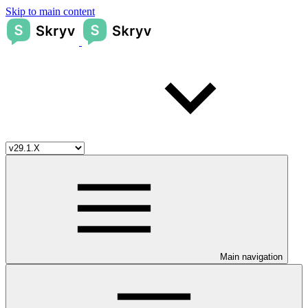
Skip to main content
Main navigation