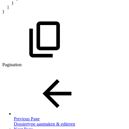
}
]
}
Pagination
Previous Page
Dossiertype aanmaken & editeren