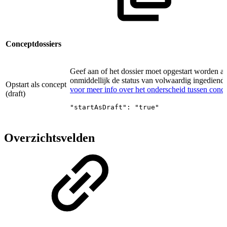
Conceptdossiers
Geef aan of het dossier moet opgestart worden als
onmiddellijk de status van volwaardig ingediend 
Opstart als concept
voor meer info over het onderscheid tussen conce
(draft)
"startAsDraft": "true"
Overzichtsvelden