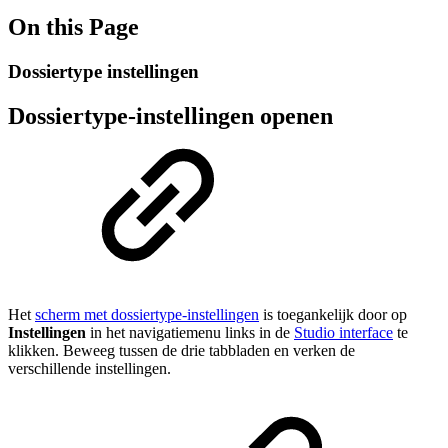
On this Page
Dossiertype instellingen
Dossiertype-instellingen openen
Het
scherm met dossiertype-instellingen
is toegankelijk door op
Instellingen
in het navigatiemenu links in de
Studio interface
te
klikken. Beweeg tussen de drie tabbladen en verken de
verschillende instellingen.