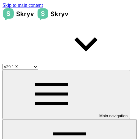
Skip to main content
Main navigation