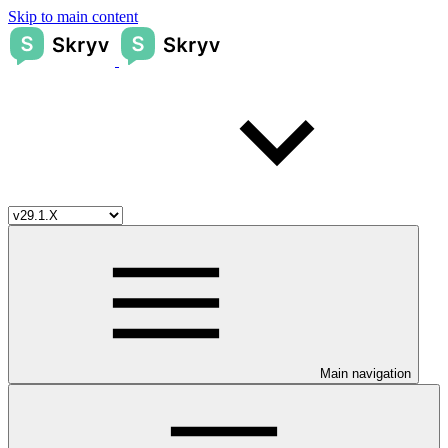
Skip to main content
Main navigation