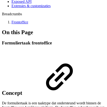
Exposed API
Extensies & customizaties
Breadcrumbs
Frontoffice
On this Page
Formuliertaak frontoffice
Concept
De formuliertaak is een taaktype dat ondersteund wordt binnen de