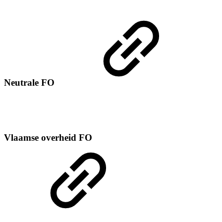
Neutrale FO
Vlaamse overheid FO