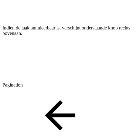
Indien de taak annuleerbaar is, verschijnt onderstaande knop rechts
bovenaan.
Pagination