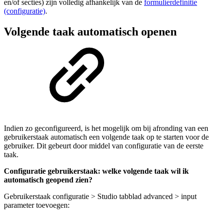
en/of secties) zijn volledig afhankelijk van de
formulierdefinitie
(configuratie)
.
Volgende taak automatisch openen
Indien zo geconfigureerd, is het mogelijk om bij afronding van een
gebruikerstaak automatisch een volgende taak op te starten voor de
gebruiker. Dit gebeurt door middel van configuratie van de eerste
taak.
Configuratie gebruikerstaak: welke volgende taak wil ik
automatisch geopend zien?
Gebruikerstaak configuratie > Studio tabblad advanced > input
parameter toevoegen: