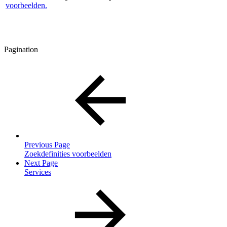
voorbeelden.
Pagination
Previous Page
Zoekdefinities voorbeelden
Next Page
Services