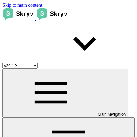
Skip to main content
Main navigation