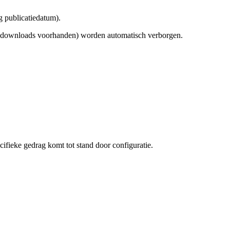
 publicatiedatum).
n downloads voorhanden) worden automatisch verborgen.
cifieke gedrag komt tot stand door configuratie.