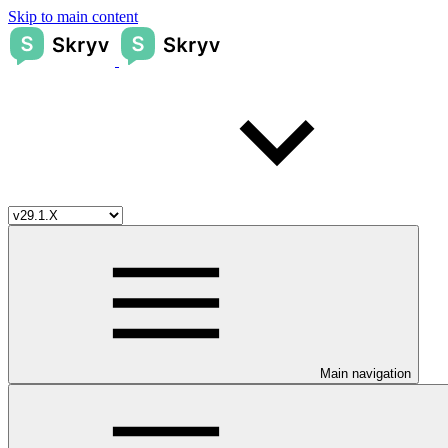
Skip to main content
Main navigation