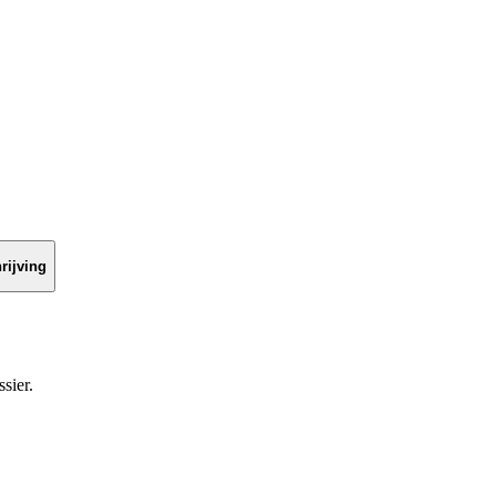
rijving
sier.