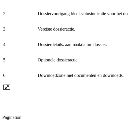
2
Dossiervoortgang biedt statusindicatie voor het dos
3
Vereiste dossieractie.
4
Dossierdetails: aanmaakdatum dossier.
5
Optionele dossieractie.
6
Downloadzone met documenten en downloads.
Pagination