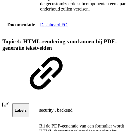
de gecustomizeerde subcomponenten een apart
onderhoud zullen vereisen.
Documentatie
Dashboard FO
Topic 4: HTML-rendering voorkomen bij PDF-
generatie tekstvelden
security
,
backend
Labels
Bij de PDF-generatie van een formulier wordt