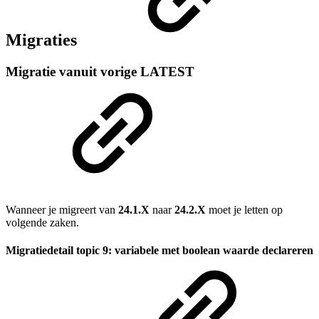
Migraties
Migratie vanuit vorige LATEST
Wanneer je migreert van
24.1.X
naar
24.2.X
moet je letten op
volgende zaken.
Migratiedetail topic 9: variabele met boolean waarde declareren