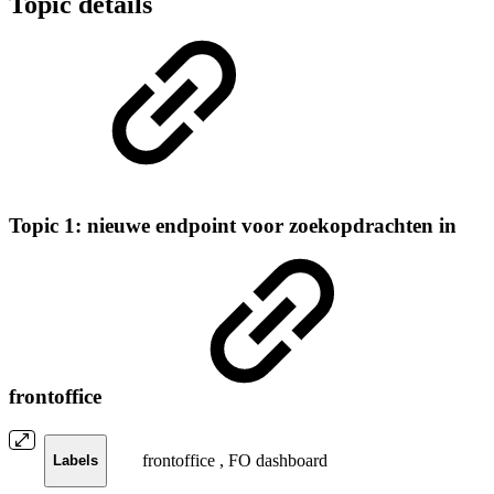
Topic details
Topic 1: nieuwe endpoint voor zoekopdrachten in
frontoffice
frontoffice
,
FO dashboard
Labels