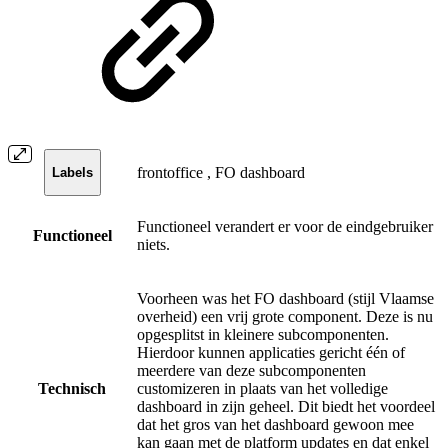
frontoffice
,
FO dashboard
Labels
Functioneel verandert er voor de eindgebruiker
Functioneel
niets.
Voorheen was het FO dashboard (stijl Vlaamse
overheid) een vrij grote component. Deze is nu
opgesplitst in kleinere subcomponenten.
Hierdoor kunnen applicaties gericht één of
meerdere van deze subcomponenten
Technisch
customizeren in plaats van het volledige
dashboard in zijn geheel. Dit biedt het voordeel
dat het gros van het dashboard gewoon mee
kan gaan met de platform updates en dat enkel