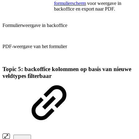
formulierscherm
voor weergave in
backoffice en export naar PDF.
Formulierweergave in backoffice
PDF-weergave van het formulier
Topic 5: backoffice kolommen op basis van nieuwe
veldtypes filterbaar