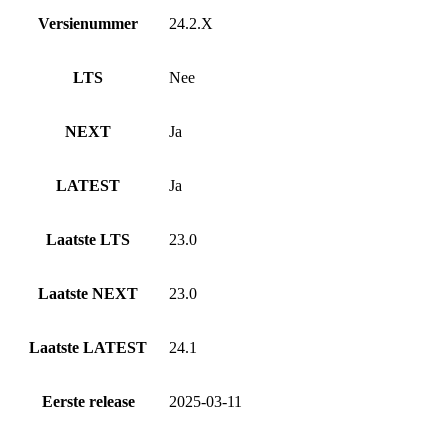
Versienummer
24.2.X
LTS
Nee
NEXT
Ja
LATEST
Ja
Laatste LTS
23.0
Laatste NEXT
23.0
Laatste LATEST
24.1
Eerste release
2025-03-11