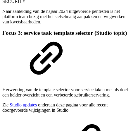
SECURITY
Naar aanleiding van de najaar 2024 uitgevoerde pentesten is het
platform team bezig met het stelselmatig aanpakken en wegwerken
van kwetsbaarheden.
Focus 3: service taak template selector (Studio topic)
Herwerking van de template selector voor service taken met als doel
een helder overzicht en een verbeterde gebruikerservaring.
Zie
Studio updates
onderaan deze pagina voor alle recent
doorgevoerde wijzigingen in Studio.