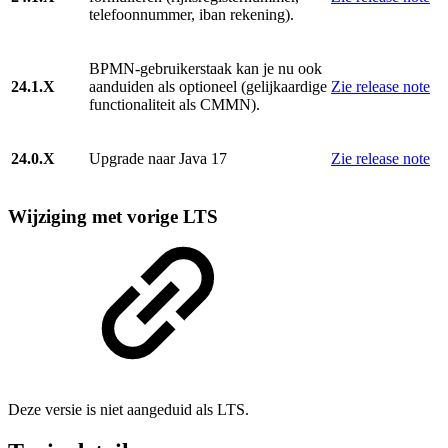
telefoonnummer, iban rekening).
BPMN-gebruikerstaak kan je nu ook
24.1.X
aanduiden als optioneel (gelijkaardige
Zie release note
functionaliteit als CMMN).
24.0.X
Upgrade naar Java 17
Zie release note
Wijziging met vorige LTS
Deze versie is niet aangeduid als LTS.