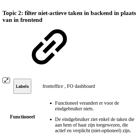
Topic 2: filter niet-actieve taken in backend in plaats
van in frontend
frontoffice
,
FO dashboard
Labels
Functioneel verandert er voor de
eindgebruiker niets.
Functioneel
De eindgebruiker ziet enkel de taken die
aan hem of haar zijn toegewezen, die
actief en verplicht (niet-optioneel) zijn.