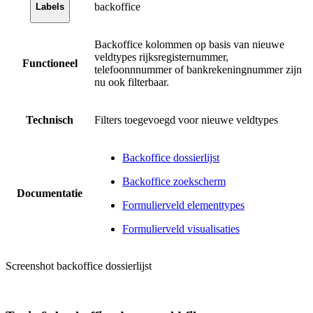
backoffice
Labels
Backoffice kolommen op basis van nieuwe
veldtypes rijksregisternummer,
Functioneel
telefoonnnummer of bankrekeningnummer zijn
nu ook filterbaar.
Technisch
Filters toegevoegd voor nieuwe veldtypes
Backoffice dossierlijst
Backoffice zoekscherm
Documentatie
Formulierveld elementtypes
Formulierveld visualisaties
Screenshot backoffice dossierlijst