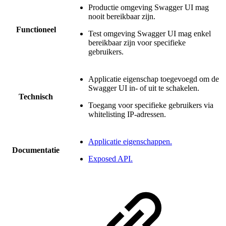
Productie omgeving Swagger UI mag
nooit bereikbaar zijn.
Functioneel
Test omgeving Swagger UI mag enkel
bereikbaar zijn voor specifieke
gebruikers.
Applicatie eigenschap toegevoegd om de
Swagger UI in- of uit te schakelen.
Technisch
Toegang voor specifieke gebruikers via
whitelisting IP-adressen.
Applicatie eigenschappen.
Documentatie
Exposed API.