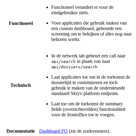
Functioneel verandert er voor de
eindgebruiker niets.
Voor applicaties die gebruik maken van
Functioneel
een custom dashboard, gebeurde een
screening om te bekijken of alles nog naar
behoren werkt.
In de netwerk tab gebeurt een call naar
in plaats van naar
api/search
api/dossiers/search
Laat applicaties toe om in de toekomst de
dossierlijst te customizeren en toch
Technisch
gebruik te maken van de ondersteunde
standaard Skryv platform endpoint.
Laat toe om de toekomst de summary
fields (overzichtsvelden) functionaliteit
voor de frontoffice toe te voegen.
Documentatie
Dashboard FO
(zie de zoekvensters).