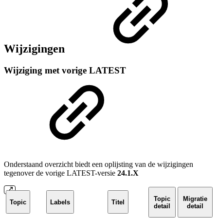
Wijzigingen
Wijziging met vorige LATEST
Onderstaand overzicht biedt een oplijsting van de wijzigingen
tegenover de vorige LATEST-versie
24.1.X
Topic
Migratie
Topic
Labels
Titel
detail
detail