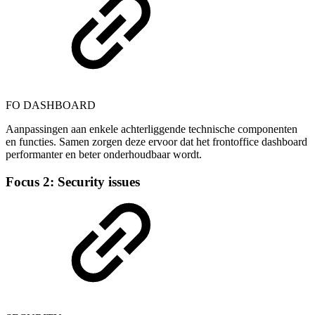
FO DASHBOARD
Aanpassingen aan enkele achterliggende technische componenten
en functies. Samen zorgen deze ervoor dat het frontoffice dashboard
performanter en beter onderhoudbaar wordt.
Focus 2: Security issues