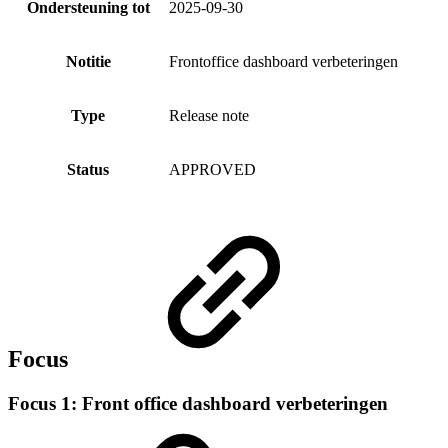
Ondersteuning tot
2025-09-30
Notitie
Frontoffice dashboard verbeteringen
Type
Release note
Status
APPROVED
Focus
Focus 1: Front office dashboard verbeteringen