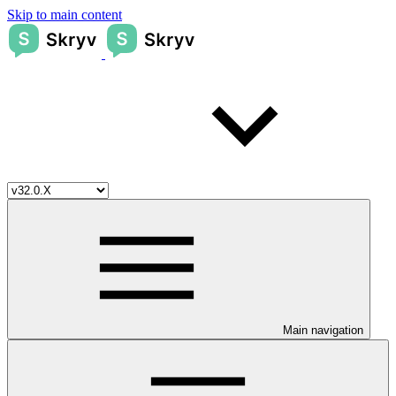
Skip to main content
Main navigation