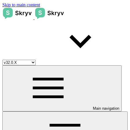
Skip to main content
Main navigation