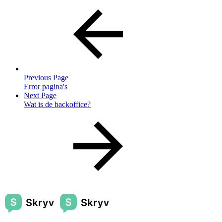
Previous Page
Error pagina's
Next Page
Wat is de backoffice?