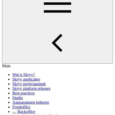
Main
Wat is Skryv?
Skryv applicaties
Skryv projectaanpak
Skryv platform releases
Best practices
Studio
Aanpassingen beheren
Frontoffice
Backoffice