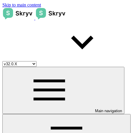
Skip to main content
Main navigation