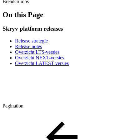
Breadcrumbs
On this Page
Skryv platform releases
Release strategie
Release notes
Overzicht LTS-versies
Overzicht NEXT-versies
Overzicht LATEST-versies
Pagination