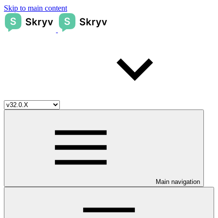
Skip to main content
Main navigation