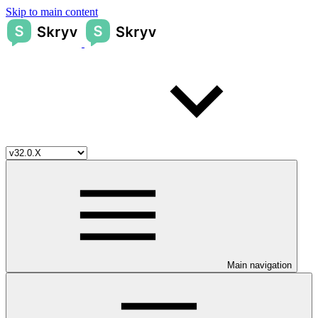
Skip to main content
Main navigation