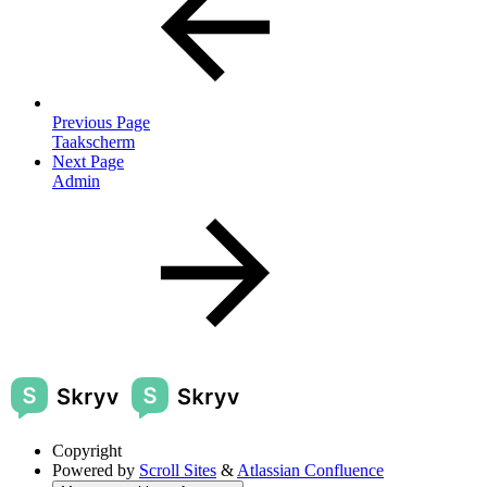
Previous Page
Taakscherm
Next Page
Admin
Copyright
Powered by
Scroll Sites
&
Atlassian Confluence