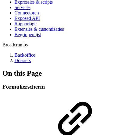
Expressies & scripts
Services
Connectoren
Exposed API
Rapportage
Extensies & customizaties
Begrippenlijst
Breadcrumbs
Backoffice
Dossiers
On this Page
Formulierscherm