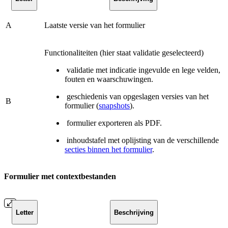
A
Laatste versie van het formulier
Functionaliteiten (hier staat validatie geselecteerd)
validatie met indicatie ingevulde en lege velden,
fouten en waarschuwingen.
geschiedenis van opgeslagen versies van het
B
formulier (
snapshots
).
formulier exporteren als PDF.
inhoudstafel met oplijsting van de verschillende
secties binnen het formulier
.
Formulier met contextbestanden
Letter
Beschrijving