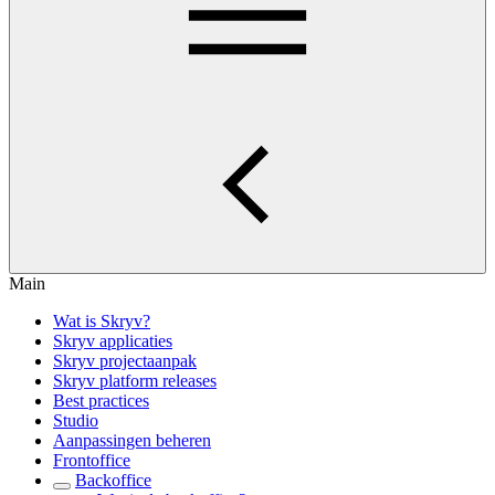
Main
Wat is Skryv?
Skryv applicaties
Skryv projectaanpak
Skryv platform releases
Best practices
Studio
Aanpassingen beheren
Frontoffice
Backoffice