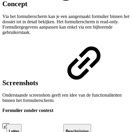
Concept
Via het formulierscherm kan je een aangemaakt formulier binnen het
dossier tot in detail bekijken. Het formulierscherm is read-only.
Formuliergegevens aanpassen kan enkel via een bijhorende
gebruikerstaak.
Screenshots
Onderstaande screenshots geeft een idee van de functionaliteiten
binnen het formulierscherm.
Formulier zonder context
Letter
Beschrijving