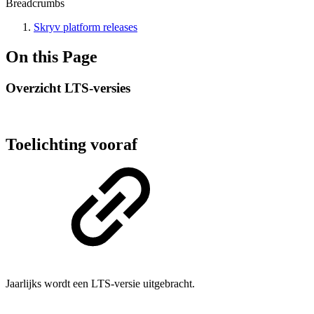
Breadcrumbs
Skryv platform releases
On this Page
Overzicht LTS-versies
Toelichting vooraf
Jaarlijks wordt een LTS-versie uitgebracht.