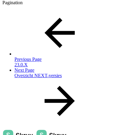
Pagination
Previous Page
23.0.X
Next Page
Overzicht NEXT-versies