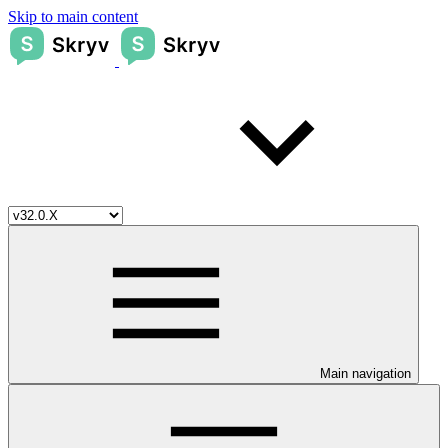
Skip to main content
Main navigation