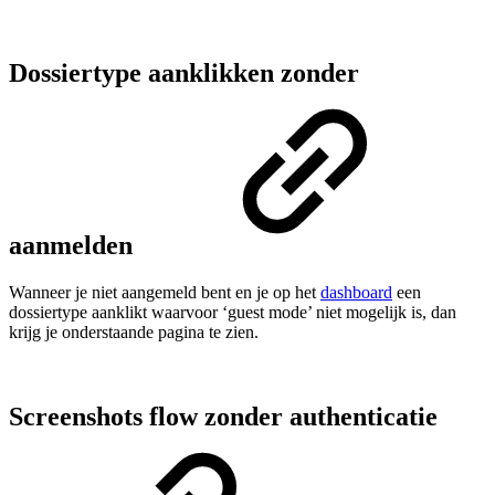
Dossiertype aanklikken zonder
aanmelden
Wanneer je niet aangemeld bent en je op het
dashboard
een
dossiertype aanklikt waarvoor ‘guest mode’ niet mogelijk is, dan
krijg je onderstaande pagina te zien.
Screenshots flow zonder authenticatie