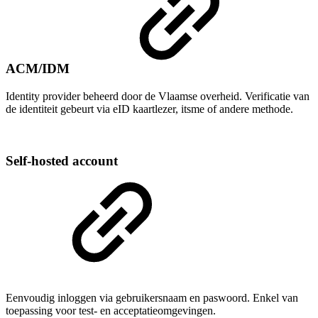
ACM/IDM
Identity provider beheerd door de Vlaamse overheid. Verificatie van
de identiteit gebeurt via eID kaartlezer, itsme of andere methode.
Self-hosted account
Eenvoudig inloggen via gebruikersnaam en paswoord. Enkel van
toepassing voor test- en acceptatieomgevingen.