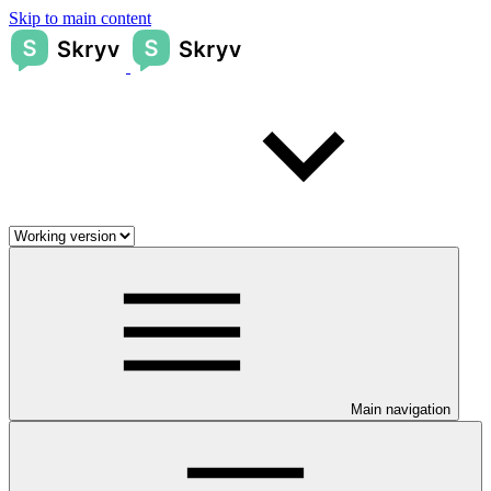
Skip to main content
Main navigation