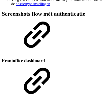
de
dossiertype instellingen
.
Screenshots flow mét authenticatie
Frontoffice dashboard