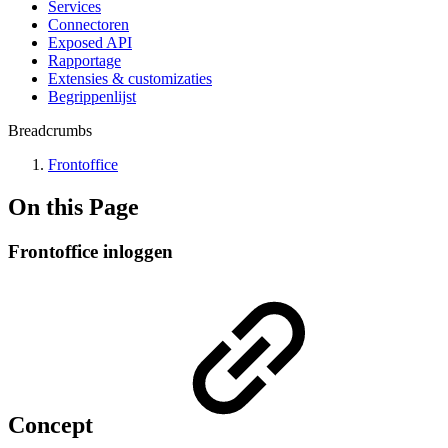
Services
Connectoren
Exposed API
Rapportage
Extensies & customizaties
Begrippenlijst
Breadcrumbs
Frontoffice
On this Page
Frontoffice inloggen
Concept