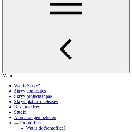
Main
Wat is Skryv?
Skryv applicaties
Skryv projectaanpak
Skryv platform releases
Best practices
Studio
Aanpassingen beheren
Frontoffice
Wat is de frontoffice?