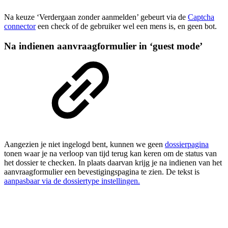
Na keuze ‘Verdergaan zonder aanmelden’ gebeurt via de
Captcha
connector
een check of de gebruiker wel een mens is, en geen bot.
Na indienen aanvraagformulier in ‘guest mode’
Aangezien je niet ingelogd bent, kunnen we geen
dossierpagina
tonen waar je na verloop van tijd terug kan keren om de status van
het dossier te checken. In plaats daarvan krijg je na indienen van het
aanvraagformulier een bevestigingspagina te zien. De tekst is
aanpasbaar via de dossiertype instellingen.