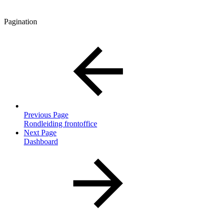
Pagination
Previous Page
Rondleiding frontoffice
Next Page
Dashboard