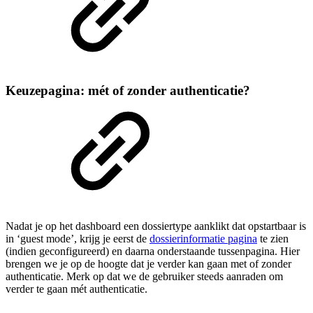
Keuzepagina: mét of zonder authenticatie?
Nadat je op het dashboard een dossiertype aanklikt dat opstartbaar is
in ‘guest mode’, krijg je eerst de
dossierinformatie pagina
te zien
(indien geconfigureerd) en daarna onderstaande tussenpagina. Hier
brengen we je op de hoogte dat je verder kan gaan met of zonder
authenticatie. Merk op dat we de gebruiker steeds aanraden om
verder te gaan mét authenticatie.