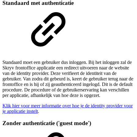
Standaard met authenticatie
Standaard moet een gebruiker dus inloggen. Bij het inloggen zal de
Skryv frontoffice applicatie een redirect uitvoeren naar de website
van de identity provider. Deze verifieert de identiteit van de
gebruiker. Van zodra dit gebeurd is, keert de gebruiker terug naar de
frontoffice en is hij of zij geauthenticeerd ingelogd. Dit is de default
procedure. De procedure of de gebruikerservaring kan verschillen
per applicatie, afhankelijk van hoe deze is opgezet.
Klik hier voor meer informatie over hoe je de identity provider voor
je applicatie instelt
.
Zonder authenticatie ('guest mode')