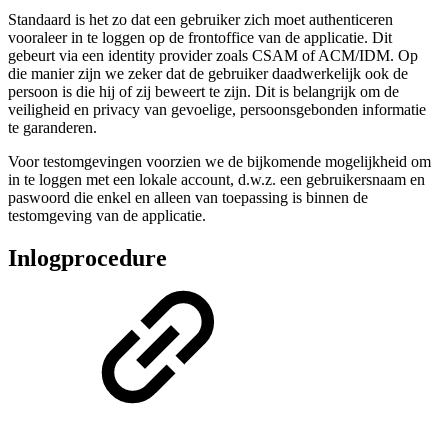
Standaard is het zo dat een gebruiker zich moet authenticeren
vooraleer in te loggen op de frontoffice van de applicatie. Dit
gebeurt via een identity provider zoals CSAM of ACM/IDM. Op
die manier zijn we zeker dat de gebruiker daadwerkelijk ook de
persoon is die hij of zij beweert te zijn. Dit is belangrijk om de
veiligheid en privacy van gevoelige, persoonsgebonden informatie
te garanderen.
Voor testomgevingen voorzien we de bijkomende mogelijkheid om
in te loggen met een lokale account, d.w.z. een gebruikersnaam en
paswoord die enkel en alleen van toepassing is binnen de
testomgeving van de applicatie.
Inlogprocedure