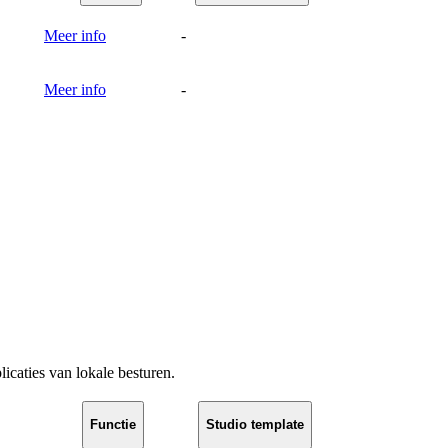
Meer info
-
Meer info
-
licaties van lokale besturen.
Functie
Studio template