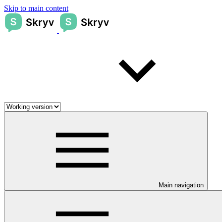
Skip to main content
Main navigation