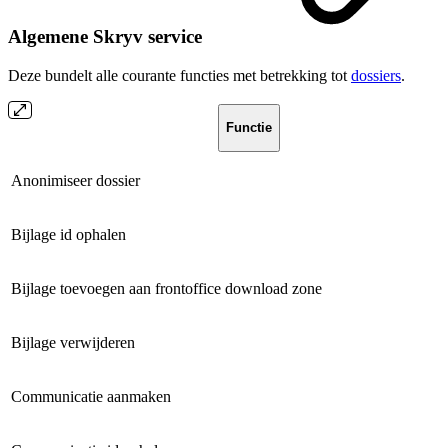
Algemene Skryv service
Deze bundelt alle courante functies met betrekking tot
dossiers
.
Functie
Anonimiseer dossier
Bijlage id ophalen
Bijlage toevoegen aan frontoffice download zone
Bijlage verwijderen
Communicatie aanmaken