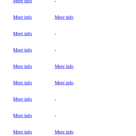
Meer info
-
Meer info
Meer info
Meer info
-
Meer info
-
Meer info
Meer info
Meer info
Meer info
Meer info
-
Meer info
-
Meer info
Meer info