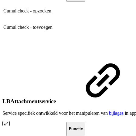
Cumul check - opzoeken
Cumul check - toevoegen
LBAttachmentservice
Service specifiek ontwikkeld voor het manipuleren van
bijlages
in app
Functie