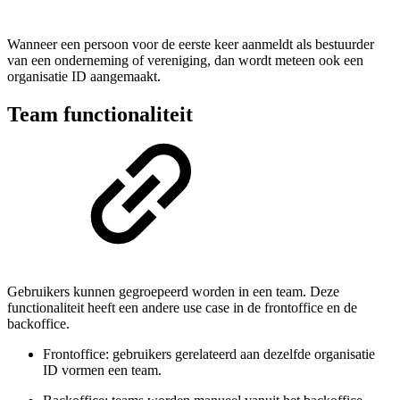
Wanneer een persoon voor de eerste keer aanmeldt als bestuurder
van een onderneming of vereniging, dan wordt meteen ook een
organisatie ID aangemaakt.
Team functionaliteit
Gebruikers kunnen gegroepeerd worden in een team. Deze
functionaliteit heeft een andere use case in de frontoffice en de
backoffice.
Frontoffice: gebruikers gerelateerd aan dezelfde organisatie
ID vormen een team.