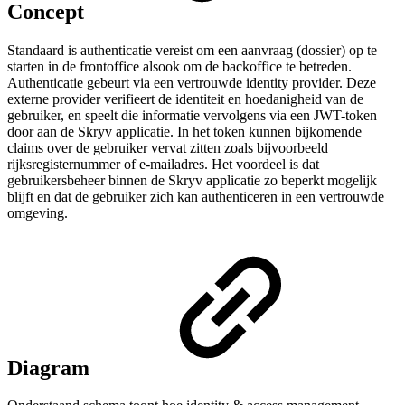
Concept
Standaard is authenticatie vereist om een aanvraag (dossier) op te
starten in de frontoffice alsook om de backoffice te betreden.
Authenticatie gebeurt via een vertrouwde identity provider. Deze
externe provider verifieert de identiteit en hoedanigheid van de
gebruiker, en speelt die informatie vervolgens via een JWT-token
door aan de Skryv applicatie. In het token kunnen bijkomende
claims over de gebruiker vervat zitten zoals bijvoorbeeld
rijksregisternummer of e-mailadres. Het voordeel is dat
gebruikersbeheer binnen de Skryv applicatie zo beperkt mogelijk
blijft en dat de gebruiker zich kan authenticeren in een vertrouwde
omgeving.
Diagram