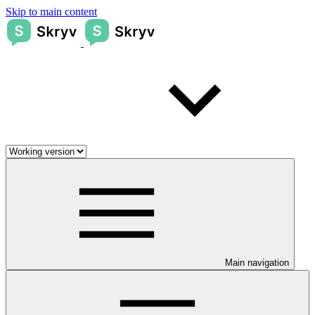
Skip to main content
Main navigation