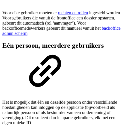
Voor elke gebruiker moeten er
rechten en rollen
ingesteld worden.
Voor gebruikers die vanuit de frontoffice een dossier opstarten,
gebeurt dit automatisch (rol ‘aanvrager’). Voor
backofficemedewerkers gebeurt dit manueel vanuit het
backoffice
admin scherm
.
Eén persoon, meerdere gebruikers
Het is mogelijk dat één en dezelfde persoon onder verschillende
hoedanigheden kan inloggen op de applicatie (bijvoorbeeld als
natuurlijk persoon of als bestuurder van een onderneming of
vereniging). Dit resulteert dan in aparte gebruikers, elk met een
eigen unieke ID.