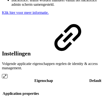
Backoffice: teams worden manueel vanuit het backoffice
admin scherm samengesteld.
Klik hier voor meer informatie.
Instellingen
Volgende applicatie eigenschappen regelen de identity & access
management.
Eigenschap
Default
Application properties