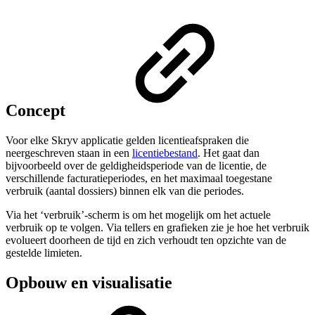
Concept
Voor elke Skryv applicatie gelden licentieafspraken die
neergeschreven staan in een
licentiebestand
. Het gaat dan
bijvoorbeeld over de geldigheidsperiode van de licentie, de
verschillende facturatieperiodes, en het maximaal toegestane
verbruik (aantal dossiers) binnen elk van die periodes.
Via het ‘verbruik’-scherm is om het mogelijk om het actuele
verbruik op te volgen. Via tellers en grafieken zie je hoe het verbruik
evolueert doorheen de tijd en zich verhoudt ten opzichte van de
gestelde limieten.
Opbouw en visualisatie