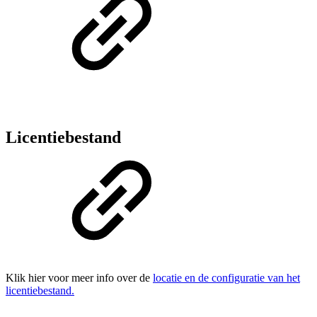
Licentiebestand
Klik hier voor meer info over de
locatie en de configuratie van het
licentiebestand.