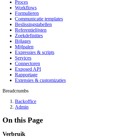
Proces
Workflows
Formulieren
Communicatie templates
Beslissingstabellen
Referentielijsten
Zoekdefinities
Bijlages
Mijlpalen
Expressies & scripts
Services
Connectoren
Exposed API
Rapportage
Extensies & customizaties
Breadcrumbs
Backoffice
Admin
On this Page
Verbruik