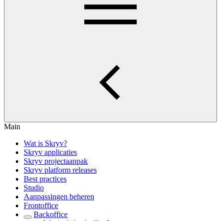
Main
Wat is Skryv?
Skryv applicaties
Skryv projectaanpak
Skryv platform releases
Best practices
Studio
Aanpassingen beheren
Frontoffice
Backoffice