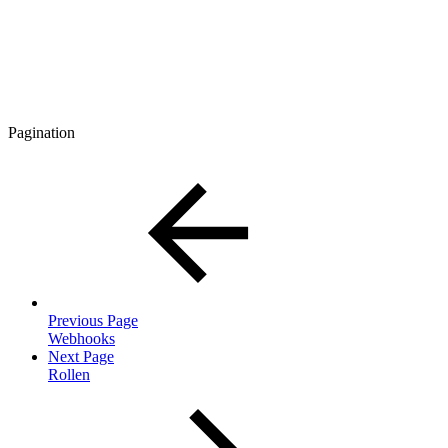
Pagination
Previous Page
Webhooks
Next Page
Rollen