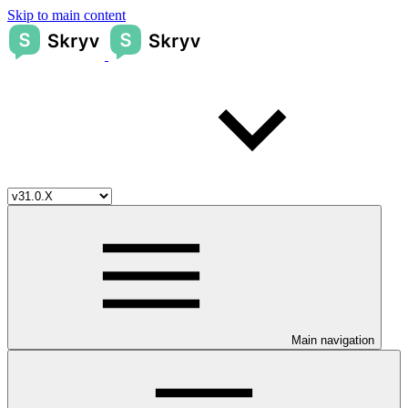
Skip to main content
Main navigation