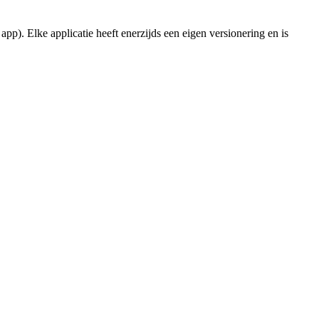
app). Elke applicatie heeft enerzijds een eigen versionering en is