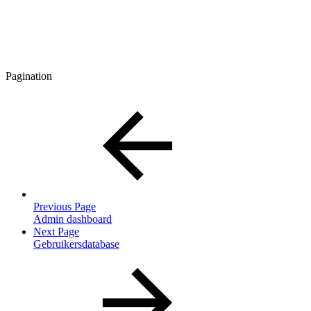
Pagination
Previous Page
Admin dashboard
Next Page
Gebruikersdatabase