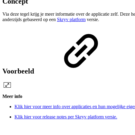
Concept
Via deze tegel krijg je meer informatie over de applicatie zelf. Deze h
anderzijds gebaseerd op een
Skryv platform
versie.
Voorbeeld
Meer info
Klik hier voor meer info over applicaties en hun mogelijke eige
Klik hier voor release notes per Skryv platform versie.