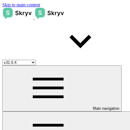
Skip to main content
Main navigation