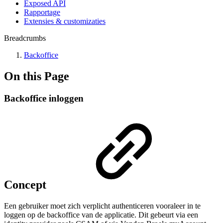
Exposed API
Rapportage
Extensies & customizaties
Breadcrumbs
Backoffice
On this Page
Backoffice inloggen
Concept
Een gebruiker moet zich verplicht authenticeren vooraleer in te
loggen op de backoffice van de applicatie. Dit gebeurt via een