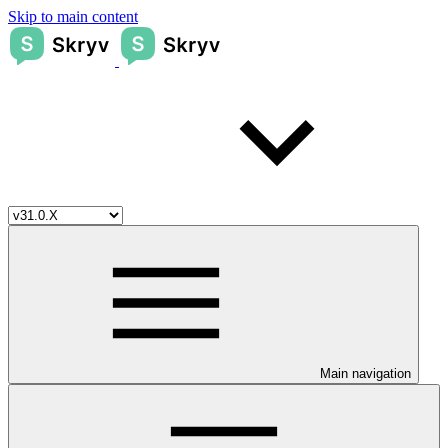
Skip to main content
Main navigation