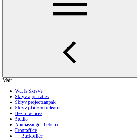
Main
Wat is Skryv?
Skryv applicaties
Skryv projectaanpak
Skryv platform releases
Best practices
Studio
Aanpassingen beheren
Frontoffice
Backoffice