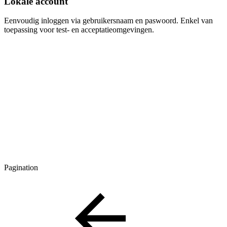
Lokale account
Eenvoudig inloggen via gebruikersnaam en paswoord. Enkel van
toepassing voor test- en acceptatieomgevingen.
Pagination