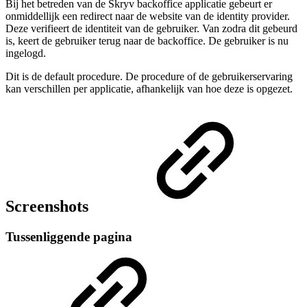
Bij het betreden van de Skryv backoffice applicatie gebeurt er
onmiddellijk een redirect naar de website van de identity provider.
Deze verifieert de identiteit van de gebruiker. Van zodra dit gebeurd
is, keert de gebruiker terug naar de backoffice. De gebruiker is nu
ingelogd.
Dit is de default procedure. De procedure of de gebruikerservaring
kan verschillen per applicatie, afhankelijk van hoe deze is opgezet.
Screenshots
Tussenliggende pagina