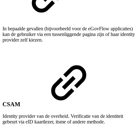
In bepaalde gevallen (bijvoorbeeld voor de eGovFlow applicaties)
kan de gebruiker via een tussenliggende pagina zijn of haar identity
provider zelf kiezen.
CSAM
Identity provider van de overheid. Verificatie van de identiteit
gebeurt via eID kaartlezer, itsme of andere methode.