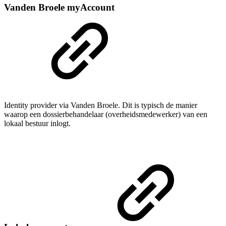
Vanden Broele myAccount
Identity provider via Vanden Broele. Dit is typisch de manier
waarop een dossierbehandelaar (overheidsmedewerker) van een
lokaal bestuur inlogt.