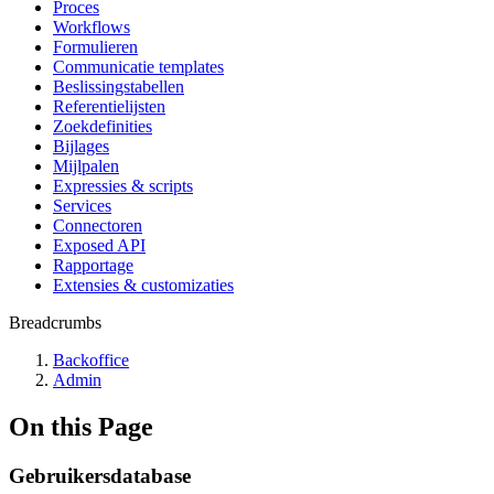
Proces
Workflows
Formulieren
Communicatie templates
Beslissingstabellen
Referentielijsten
Zoekdefinities
Bijlages
Mijlpalen
Expressies & scripts
Services
Connectoren
Exposed API
Rapportage
Extensies & customizaties
Breadcrumbs
Backoffice
Admin
On this Page
Gebruikersdatabase