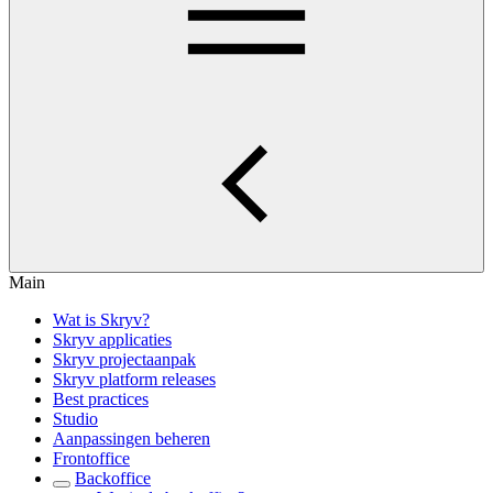
Main
Wat is Skryv?
Skryv applicaties
Skryv projectaanpak
Skryv platform releases
Best practices
Studio
Aanpassingen beheren
Frontoffice
Backoffice