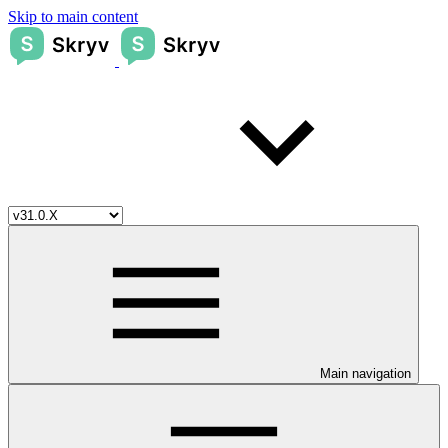
Skip to main content
Main navigation