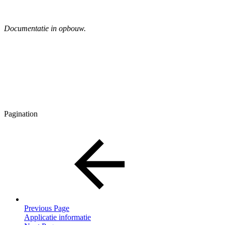
Documentatie in opbouw.
Pagination
Previous Page
Applicatie informatie