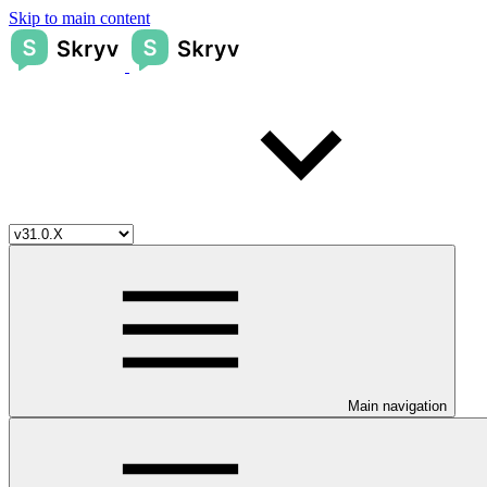
Skip to main content
Main navigation