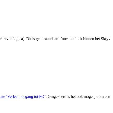
chreven logica). Dit is geen standaard functionaliteit binnen het Skryv
late ‘Verleen toegang tot FO’
. Omgekeerd is het ook mogelijk om een