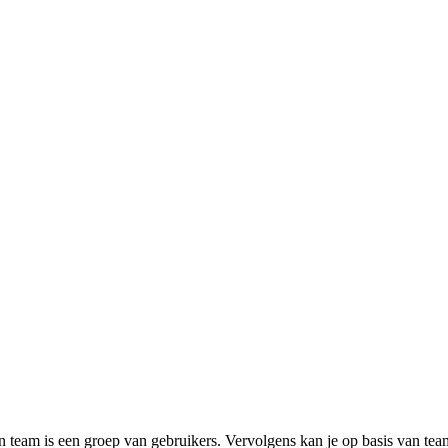
en team is een groep van gebruikers. Vervolgens kan je op basis van tea