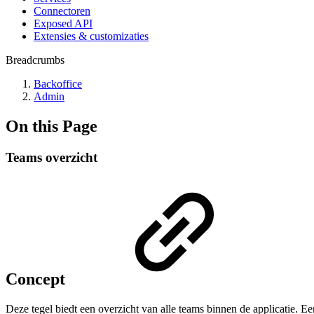
Connectoren
Exposed API
Extensies & customizaties
Breadcrumbs
Backoffice
Admin
On this Page
Teams overzicht
Concept
Deze tegel biedt een overzicht van alle teams binnen de applicatie. E