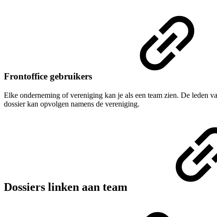
Frontoffice gebruikers
Elke onderneming of vereniging kan je als een team zien. De leden va
dossier kan opvolgen namens de vereniging.
Dossiers linken aan team