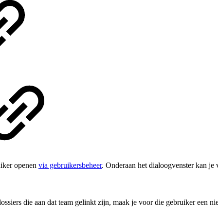
ruiker openen
via gebruikersbeheer
. Onderaan het dialoogvenster kan je
ossiers die aan dat team gelinkt zijn, maak je voor die gebruiker een n