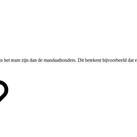
n het team zijn dan de mandaathouders. Dit betekent bijvoorbeeld dat e