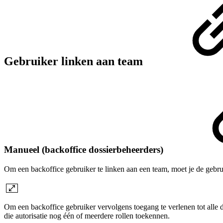
Gebruiker linken aan team
Manueel (backoffice dossierbeheerders)
Om een backoffice gebruiker te linken aan een team, moet je de geb
Om een backoffice gebruiker vervolgens toegang te verlenen tot alle d
die autorisatie nog één of meerdere rollen toekennen.