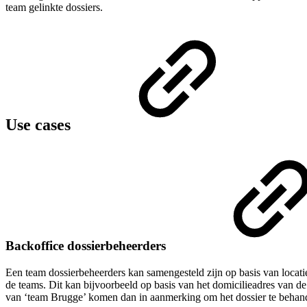
team gelinkte dossiers.
Use cases
Backoffice dossierbeheerders
Een team dossierbeheerders kan samengesteld zijn op basis van locati
de teams. Dit kan bijvoorbeeld op basis van het domicilieadres van 
van ‘team Brugge’ komen dan in aanmerking om het dossier te behan