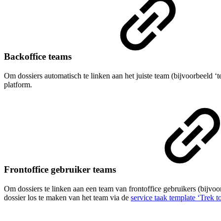
Backoffice teams
Om dossiers automatisch te linken aan het juiste team (bijvoorbeeld
platform.
Frontoffice gebruiker teams
Om dossiers te linken aan een team van frontoffice gebruikers (bijvo
dossier los te maken van het team via de
service taak template ‘Trek t