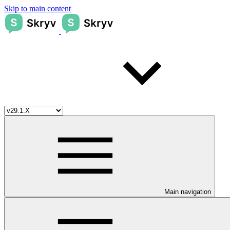
Skip to main content
Main navigation