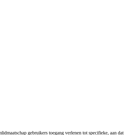
mlidmaatschap gebruikers toegang verlenen tot specifieke, aan dat