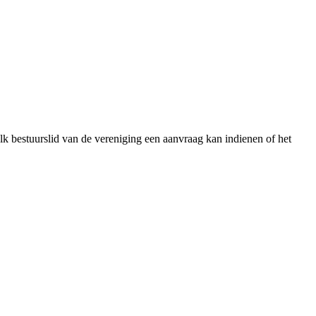
lk bestuurslid van de vereniging een aanvraag kan indienen of het