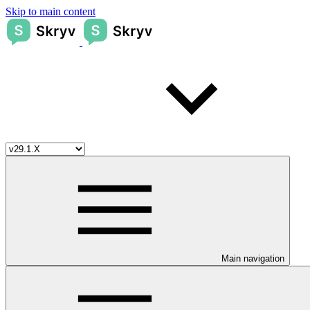
Skip to main content
Main navigation