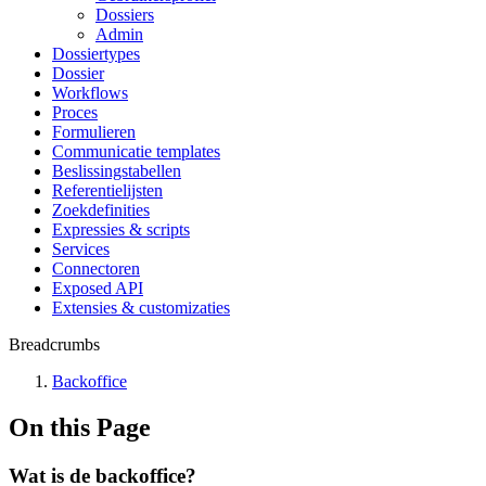
Dossiers
Admin
Dossiertypes
Dossier
Workflows
Proces
Formulieren
Communicatie templates
Beslissingstabellen
Referentielijsten
Zoekdefinities
Expressies & scripts
Services
Connectoren
Exposed API
Extensies & customizaties
Breadcrumbs
Backoffice
On this Page
Wat is de backoffice?