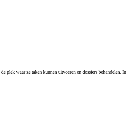
is de plek waar ze taken kunnen uitvoeren en dossiers behandelen. In