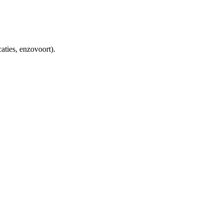
aties, enzovoort).