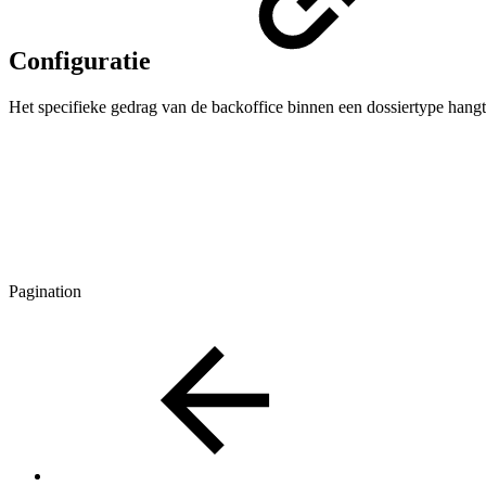
Configuratie
Het specifieke gedrag van de backoffice binnen een dossiertype hangt
Pagination