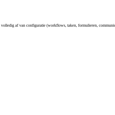
 volledig af van configuratie (workflows, taken, formulieren, communic