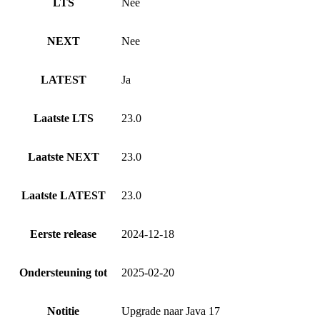
LTS
Nee
NEXT
Nee
LATEST
Ja
Laatste LTS
23.0
Laatste NEXT
23.0
Laatste LATEST
23.0
Eerste release
2024-12-18
Ondersteuning tot
2025-02-20
Notitie
Upgrade naar Java 17