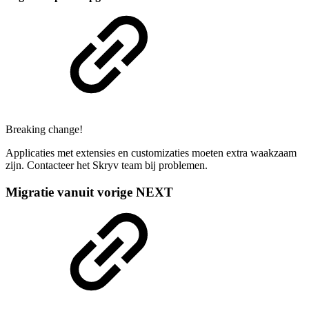
Breaking change!
Applicaties met extensies en customizaties moeten extra waakzaam
zijn. Contacteer het Skryv team bij problemen.
Migratie vanuit vorige NEXT