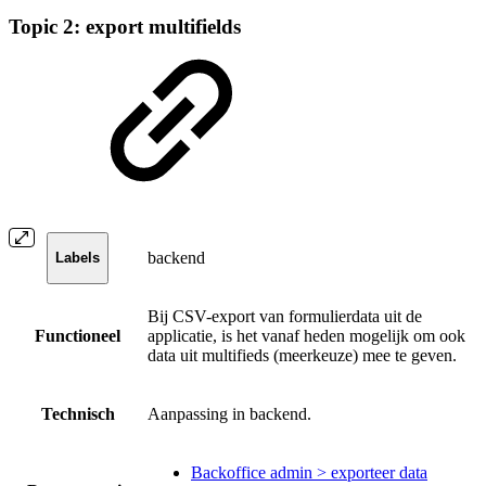
Topic 2: export multifields
backend
Labels
Bij CSV-export van formulierdata uit de
Functioneel
applicatie, is het vanaf heden mogelijk om ook
data uit multifieds (meerkeuze) mee te geven.
Technisch
Aanpassing in backend.
Backoffice admin > exporteer data