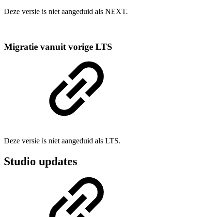
Deze versie is niet aangeduid als NEXT.
Migratie vanuit vorige LTS
Deze versie is niet aangeduid als LTS.
Studio updates