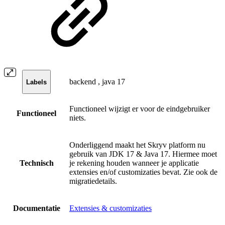
backend
,
java 17
Labels
Functioneel wijzigt er voor de eindgebruiker
Functioneel
niets.
Onderliggend maakt het Skryv platform nu
gebruik van JDK 17 & Java 17. Hiermee moet
Technisch
je rekening houden wanneer je applicatie
extensies en/of customizaties bevat. Zie ook de
migratiedetails.
Documentatie
Extensies & customizaties