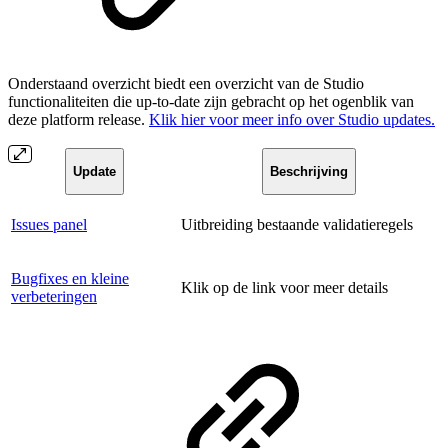
Onderstaand overzicht biedt een overzicht van de Studio
functionaliteiten die up-to-date zijn gebracht op het ogenblik van
deze platform release.
Klik hier voor meer info over Studio updates.
Update
Beschrijving
Issues panel
Uitbreiding bestaande validatieregels
Bugfixes en kleine
Klik op de link voor meer details
verbeteringen