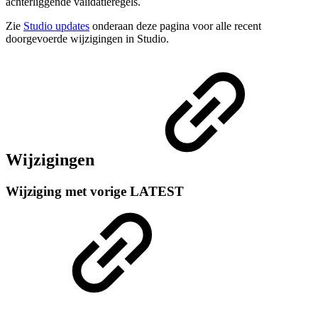
achterliggende validatieregels.
Zie
Studio updates
onderaan deze pagina voor alle recent
doorgevoerde wijzigingen in Studio.
Wijzigingen
Wijziging met vorige LATEST