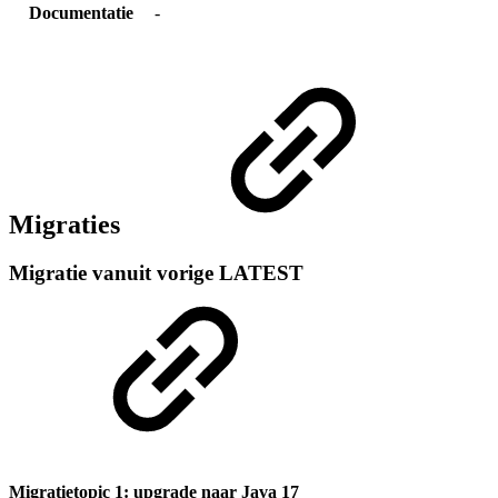
Documentatie
-
Migraties
Migratie vanuit vorige LATEST
Migratietopic 1: upgrade naar Java 17