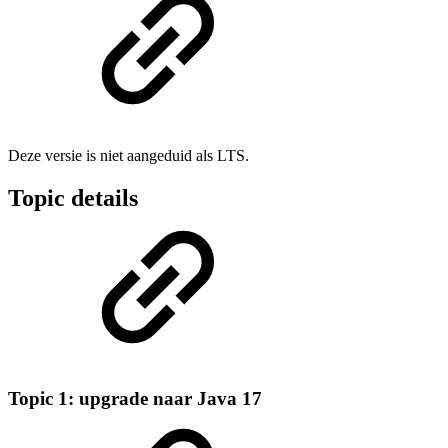
Deze versie is niet aangeduid als LTS.
Topic details
Topic 1: upgrade naar Java 17