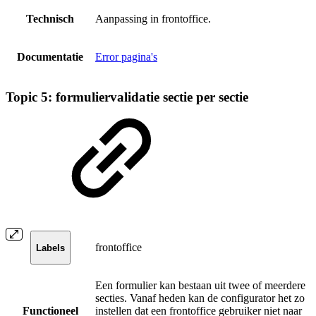
Technisch
Aanpassing in frontoffice.
Documentatie
Error pagina's
Topic 5: formuliervalidatie sectie per sectie
frontoffice
Labels
Een formulier kan bestaan uit twee of meerdere
secties. Vanaf heden kan de configurator het zo
Functioneel
instellen dat een frontoffice gebruiker niet naar