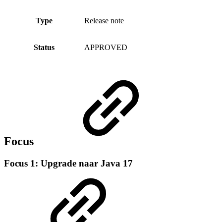
Type
Release note
Status
APPROVED
Focus
Focus 1: Upgrade naar Java 17