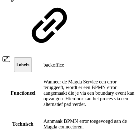
backoffice
Labels
Wanneer de Magda Service een error
teruggeeft, wordt er een BPMN error
Functioneel
aangemaakt die je via een boundary event kan
opvangen. Hierdoor kan het proces via een
alternatief pad verder.
Aanmaak BPMN error toegevoegd aan de
Technisch
Magda connectoren.