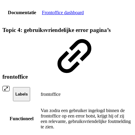
Documentatie
Frontoffice dashboard
Topic 4: gebruiksvriendelijke error pagina’s
frontoffice
frontoffice
Labels
Van zodra een gebruiker ingelogd binnen de
frontoffice op een error botst, krijgt hij of zij
Functioneel
een relevante, gebruiksvriendelijke foutmelding
te zien.