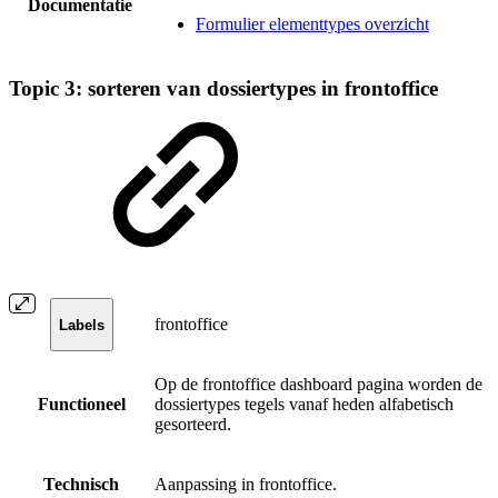
Documentatie
Formulier elementtypes overzicht
Topic 3: sorteren van dossiertypes in frontoffice
frontoffice
Labels
Op de frontoffice dashboard pagina worden de
Functioneel
dossiertypes tegels vanaf heden alfabetisch
gesorteerd.
Technisch
Aanpassing in frontoffice.