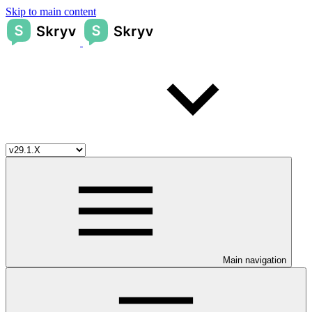
Skip to main content
Main navigation