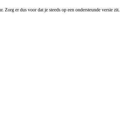
. Zorg er dus voor dat je steeds op een ondersteunde versie zit.