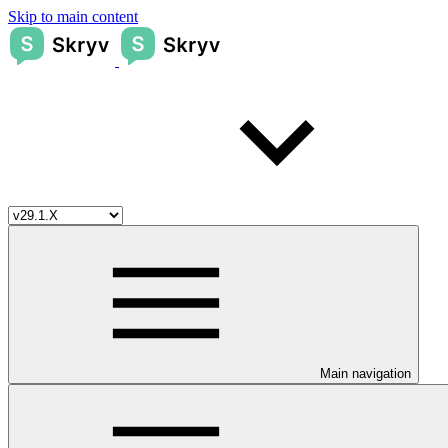
Skip to main content
Main navigation