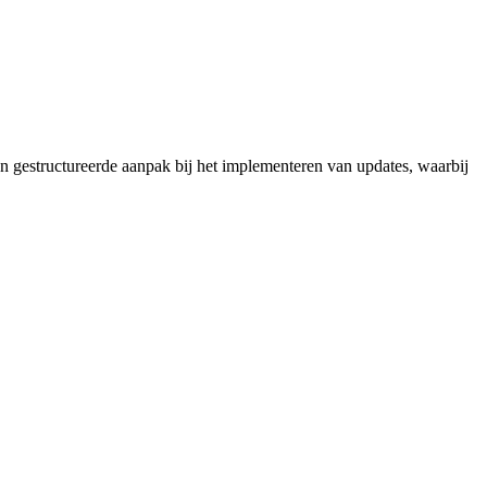
een gestructureerde aanpak bij het implementeren van updates, waarbij