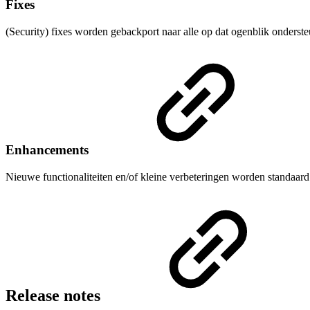
Fixes
(Security) fixes worden gebackport naar alle op dat ogenblik onders
Enhancements
Nieuwe functionaliteiten en/of kleine verbeteringen worden standaard
Release notes