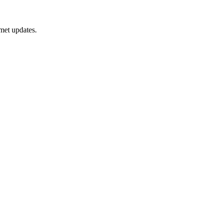
 met updates.