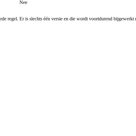
Nee
rde regel.
Er is slechts één versie en die wordt voortdurend bijgewerkt