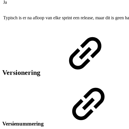
Ja
Typisch is er na afloop van elke sprint een release, maar dit is geen ha
Versionering
Versienummering