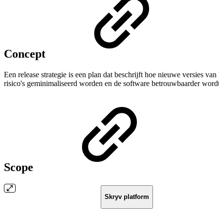
Concept
Een release strategie is een plan dat beschrijft hoe nieuwe versies v
risico's geminimaliseerd worden en de software betrouwbaarder wordt
Scope
Skryv platform