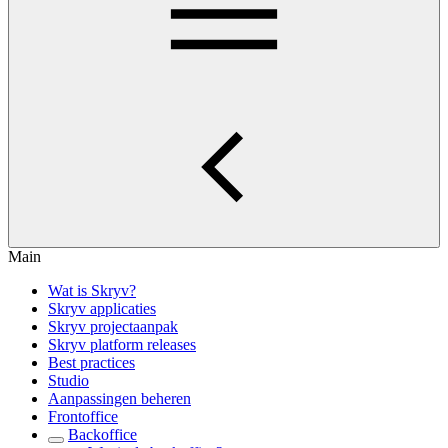
Main
Wat is Skryv?
Skryv applicaties
Skryv projectaanpak
Skryv platform releases
Best practices
Studio
Aanpassingen beheren
Frontoffice
Backoffice