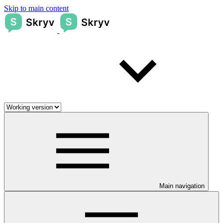
Skip to main content
Main navigation