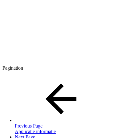
Pagination
Previous Page
Applicatie informatie
Next Page