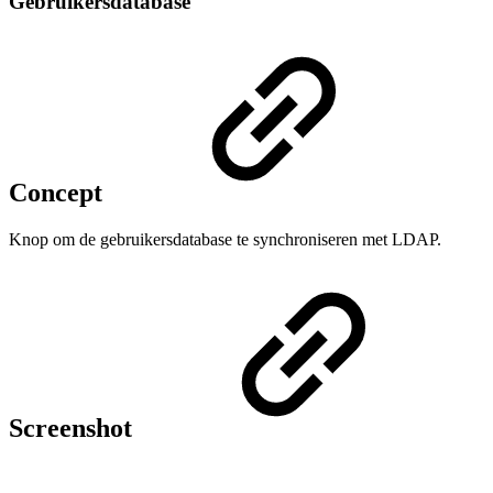
Gebruikersdatabase
Concept
Knop om de gebruikersdatabase te synchroniseren met LDAP.
Screenshot