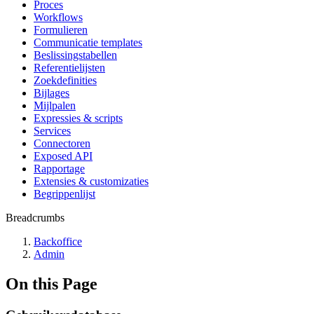
Proces
Workflows
Formulieren
Communicatie templates
Beslissingstabellen
Referentielijsten
Zoekdefinities
Bijlages
Mijlpalen
Expressies & scripts
Services
Connectoren
Exposed API
Rapportage
Extensies & customizaties
Begrippenlijst
Breadcrumbs
Backoffice
Admin
On this Page