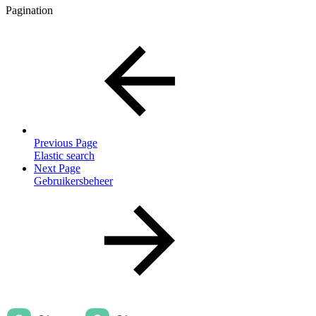
Pagination
Previous Page
Elastic search
Next Page
Gebruikersbeheer