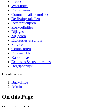
Proces
Workflows
Formulieren
Communicatie templates
Beslissingstabellen
Referentielijsten
Zoekdefinities
Bijlages
Mijlpalen
Expressies & scripts
Services
Connectoren
Exposed API
Rapportage
Extensies & customizaties
Begrippenlijst
Breadcrumbs
Backoffice
Admin
On this Page