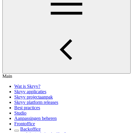
Main
Wat is Skryv?
Skryv applicaties
Skryv projectaanpak
Skryv platform releases
Best practices
Studio
Aanpassingen beheren
Frontoffice
Backoffice