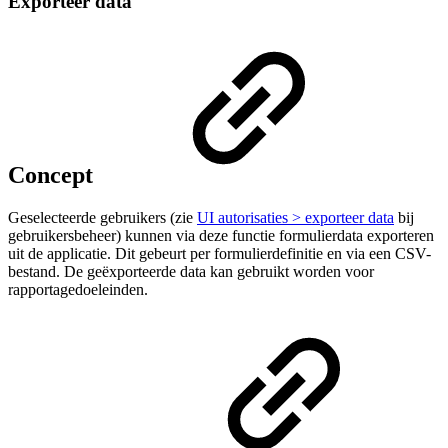
Exporteer data
Concept
Geselecteerde gebruikers (zie
UI autorisaties > exporteer data
bij
gebruikersbeheer) kunnen via deze functie formulierdata exporteren
uit de applicatie. Dit gebeurt per formulierdefinitie en via een CSV-
bestand. De geëxporteerde data kan gebruikt worden voor
rapportagedoeleinden.