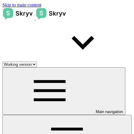
Skip to main content
Main navigation