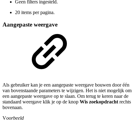
Geen filters ingesteld.
20 items per pagina.
Aangepaste weergave
Als gebruiker kan je een aangepaste weergave bouwen door één
van bovenstaande parameters te wijzigen. Het is niet mogelijk om
een aangepaste weergave op te slaan. Om terug te keren naar de
standaard weergave klik je op de knop
Wis zoekopdracht
rechts
bovenaan.
V
oorbeeld