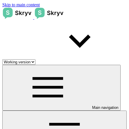
Skip to main content
Main navigation