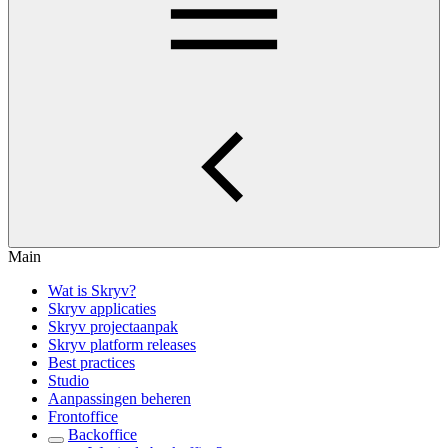
Main
Wat is Skryv?
Skryv applicaties
Skryv projectaanpak
Skryv platform releases
Best practices
Studio
Aanpassingen beheren
Frontoffice
Backoffice