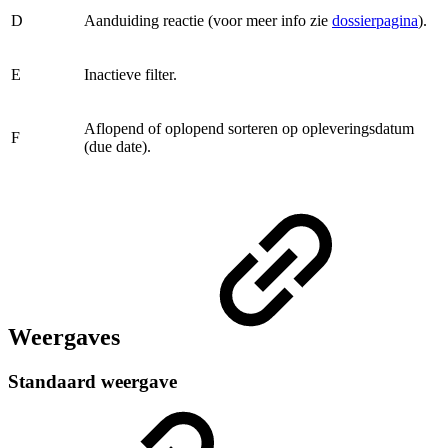
D
Aanduiding reactie (voor meer info zie
dossierpagina
).
E
Inactieve filter.
Aflopend of oplopend sorteren op opleveringsdatum
F
(due date).
Weergaves
Standaard weergave