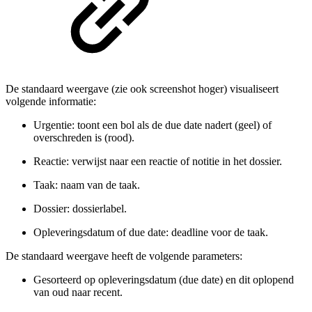
De standaard weergave (zie ook screenshot hoger) visualiseert
volgende informatie:
Urgentie: toont een bol als de due date nadert (geel) of
overschreden is (rood).
Reactie: verwijst naar een reactie of notitie in het dossier.
Taak: naam van de taak.
Dossier: dossierlabel.
Opleveringsdatum of due date: deadline voor de taak.
De standaard weergave heeft de volgende parameters:
Gesorteerd op opleveringsdatum (due date) en dit oplopend
van oud naar recent.