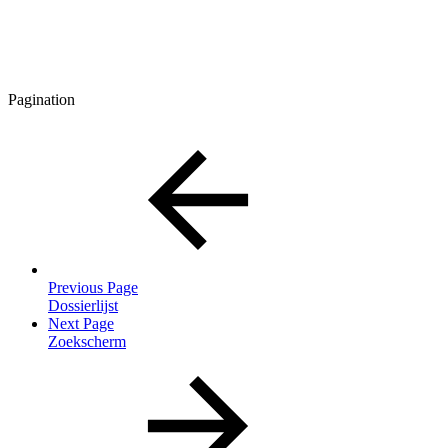
Pagination
Previous Page
Dossierlijst
Next Page
Zoekscherm