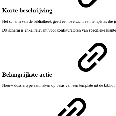
Korte beschrijving
Het scherm van de bibliotheek geeft een overzicht van templates die 
Dit scherm is enkel relevant voor configuratoren van specifieke klante
Belangrijkste actie
Nieuw dossiertype aanmaken op basis van een template uit de bibliot