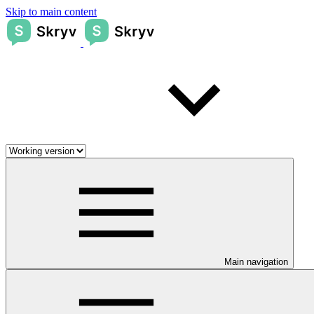
Skip to main content
Main navigation