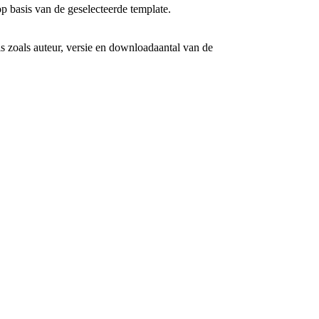
op basis van de geselecteerde template.
ls zoals auteur, versie en downloadaantal van de