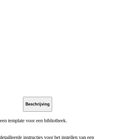
Beschrijving
 een template voor een bibliotheek.
etailleerde instructies voor het instellen van een