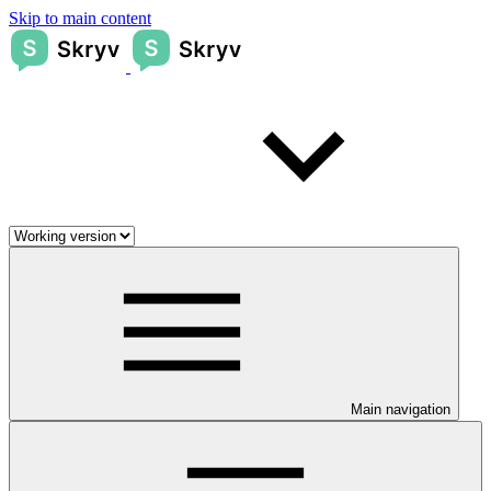
Skip to main content
Main navigation