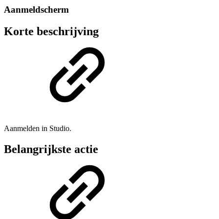
Aanmeldscherm
Korte beschrijving
Aanmelden in Studio.
Belangrijkste actie