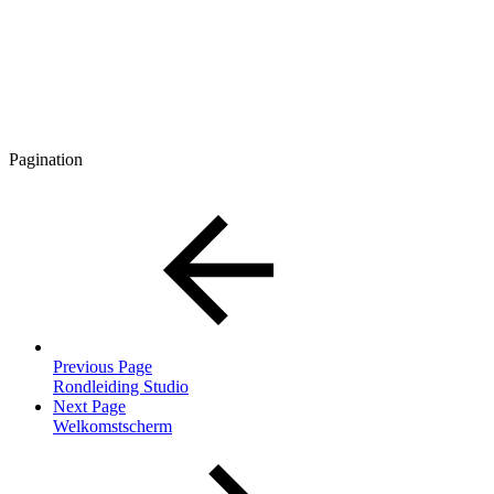
Pagination
Previous Page
Rondleiding Studio
Next Page
Welkomstscherm