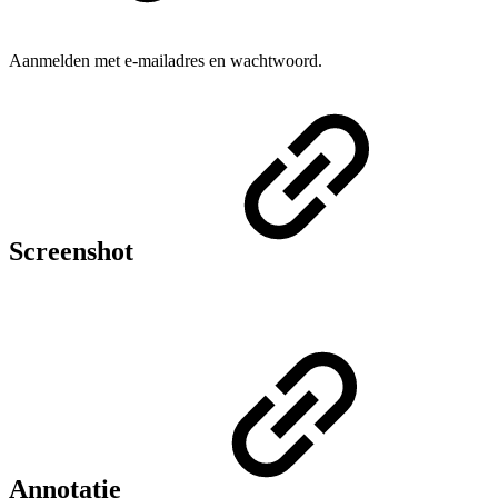
Aanmelden met e-mailadres en wachtwoord.
Screenshot
Annotatie