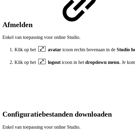
Afmelden
Enkel van toepassing voor online Studio.
Klik op het
avatar
icoon rechts bovenaan in de
Studio h
Klik op het
logout
icoon in het
dropdown menu
. Je ko
Configuratiebestanden downloaden
Enkel van toepassing voor online Studio.