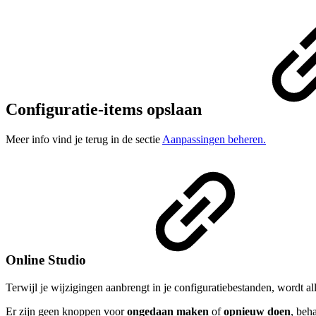
Configuratie-items opslaan
Meer info vind je terug in de sectie
Aanpassingen beheren.
Online Studio
Terwijl je wijzigingen aanbrengt in je configuratiebestanden, wordt al
Er zijn geen knoppen voor
ongedaan maken
of
opnieuw doen
, beh