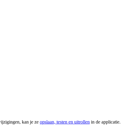
ijzigingen, kan je ze
opslaan, testen en uitrollen
in de applicatie.