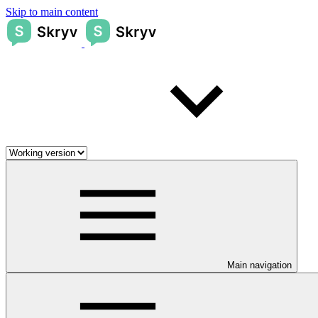
Skip to main content
Main navigation