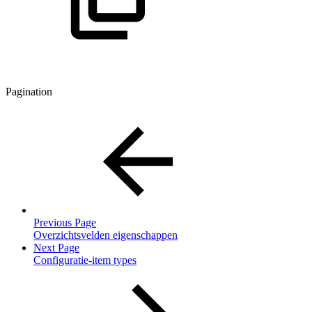
Pagination
Previous Page
Overzichtsvelden eigenschappen
Next Page
Configuratie-item types