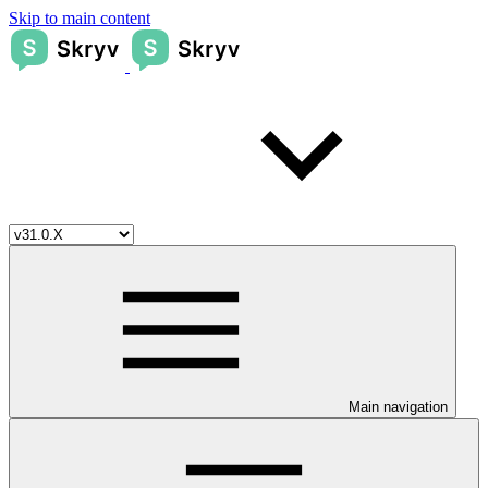
Skip to main content
Main navigation