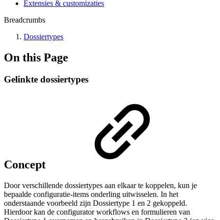
Extensies & customizaties
Breadcrumbs
Dossiertypes
On this Page
Gelinkte dossiertypes
Concept
Door verschillende dossiertypes aan elkaar te koppelen, kun je
bepaalde configuratie-items onderling uitwisselen. In het
onderstaande voorbeeld zijn Dossiertype 1 en 2 gekoppeld.
Hierdoor kan de configurator workflows en formulieren van