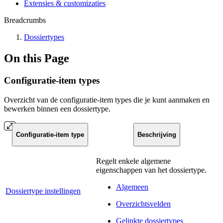
Extensies & customizaties
Breadcrumbs
Dossiertypes
On this Page
Configuratie-item types
Overzicht van de configuratie-item types die je kunt aanmaken en
bewerken binnen een dossiertype.
Configuratie-item type
Beschrijving
Regelt enkele algemene
eigenschappen van het dossiertype.
Algemeen
Dossiertype instellingen
Overzichtsvelden
Gelinkte dossiertypes