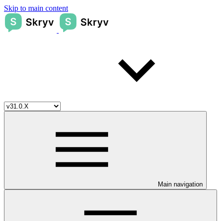
Skip to main content
Main navigation