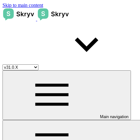
Skip to main content
Main navigation