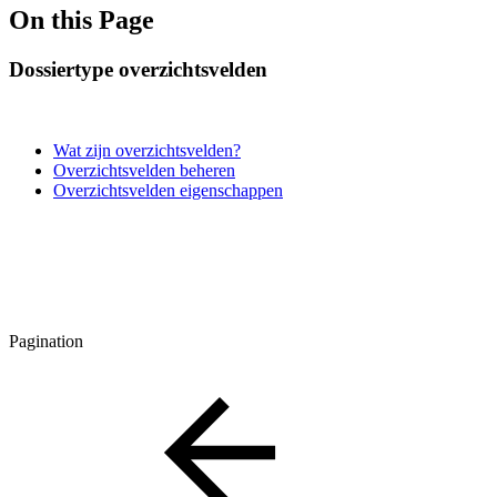
On this Page
Dossiertype overzichtsvelden
Wat zijn overzichtsvelden?
Overzichtsvelden beheren
Overzichtsvelden eigenschappen
Pagination