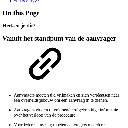
Wat is Skryv?
On this Page
Herken je dit?
Vanuit het standpunt van de aanvrager
Aanvragers moeten tijd vrijmaken en zich verplaatsen naar
een overheidsgebouw om een aanvraag in te dienen.
Aanvragers vinden onvoldoende of gebrekkige informatie
over het verloop van de procedure.
Voor iedere aanvraag moeten aanvragers meerdere