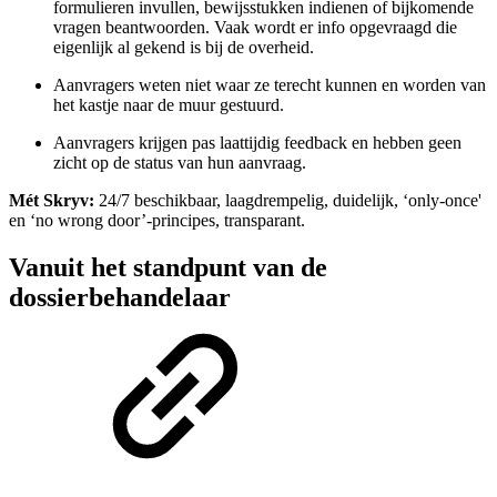
formulieren invullen, bewijsstukken indienen of bijkomende
vragen beantwoorden. Vaak wordt er info opgevraagd die
eigenlijk al gekend is bij de overheid.
Aanvragers weten niet waar ze terecht kunnen en worden van
het kastje naar de muur gestuurd.
Aanvragers krijgen pas laattijdig feedback en hebben geen
zicht op de status van hun aanvraag.
Mét Skryv:
24/7 beschikbaar, laagdrempelig, duidelijk, ‘only-once'
en ‘no wrong door’-principes, transparant.
Vanuit het standpunt van de
dossierbehandelaar