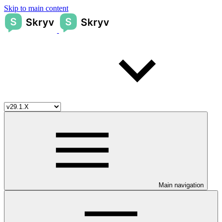
Skip to main content
Main navigation