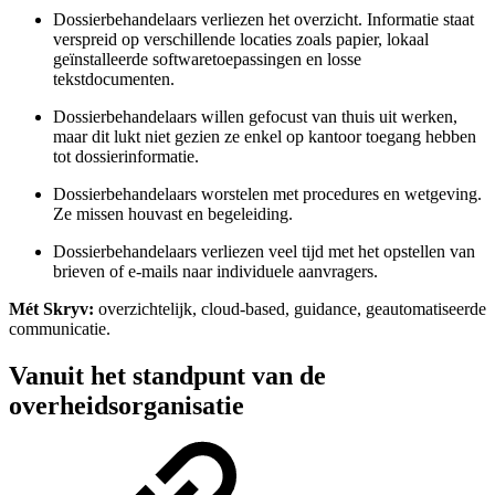
Dossierbehandelaars verliezen het overzicht. Informatie staat
verspreid op verschillende locaties zoals papier, lokaal
geïnstalleerde softwaretoepassingen en losse
tekstdocumenten.
Dossierbehandelaars willen gefocust van thuis uit werken,
maar dit lukt niet gezien ze enkel op kantoor toegang hebben
tot dossierinformatie.
Dossierbehandelaars worstelen met procedures en wetgeving.
Ze missen houvast en begeleiding.
Dossierbehandelaars verliezen veel tijd met het opstellen van
brieven of e-mails naar individuele aanvragers.
Mét Skryv:
overzichtelijk, cloud-based, guidance, geautomatiseerde
communicatie.
Vanuit het standpunt van de
overheidsorganisatie