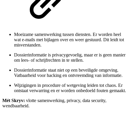
Moeizame samenwerking tussen diensten. Er worden heel
wat e-mails met bijlagen over en weer gestuurd. Dit leidt tot
misverstanden.
Dossierinformatie is privacygevoelig, maar er is geen manier
om lees- of schrijfrechten in te stellen.
Dossierinformatie staat niet op een beveiligde omgeving.
Vatbaarheid voor hacking en ontvreemding van informatie.
Wijzigingen in procedure of wetgeving leiden tot chaos. Er
ontstaat verwarring en er worden onbedoeld fouten gemaakt.
Mét Skryv:
vlotte samenwerking, privacy, data security,
wendbaarheid.