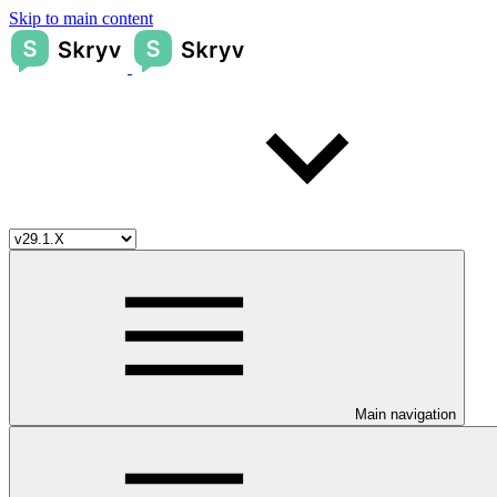
Skip to main content
Main navigation