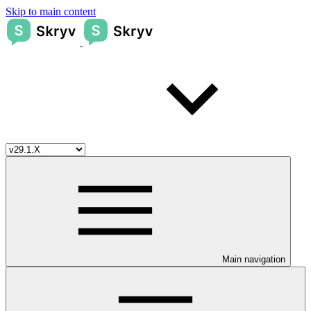
Skip to main content
Main navigation