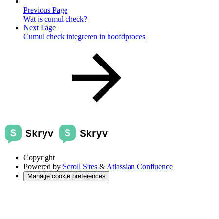
Previous Page
Wat is cumul check?
Next Page
Cumul check integreren in hoofdproces
Copyright
Powered by
Scroll Sites
&
Atlassian Confluence
Manage cookie preferences