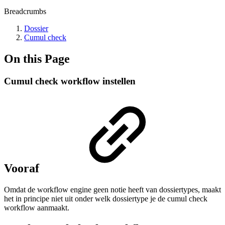
Breadcrumbs
Dossier
Cumul check
On this Page
Cumul check workflow instellen
Vooraf
Omdat de workflow engine geen notie heeft van dossiertypes, maakt
het in principe niet uit onder welk dossiertype je de cumul check
workflow aanmaakt.