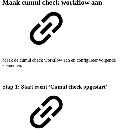
Maak cumul check workflow aan
Maak de cumul check workflow aan en configureer volgende
elementen.
Stap 1: Start event ‘Cumul check opgestart’