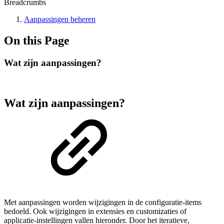
Breadcrumbs
Aanpassingen beheren
On this Page
Wat zijn aanpassingen?
Wat zijn aanpassingen?
Met aanpassingen worden wijzigingen in de configuratie-items
bedoeld. Ook wijzigingen in extensies en customizaties of
applicatie-instellingen vallen hieronder. Door het iteratieve,