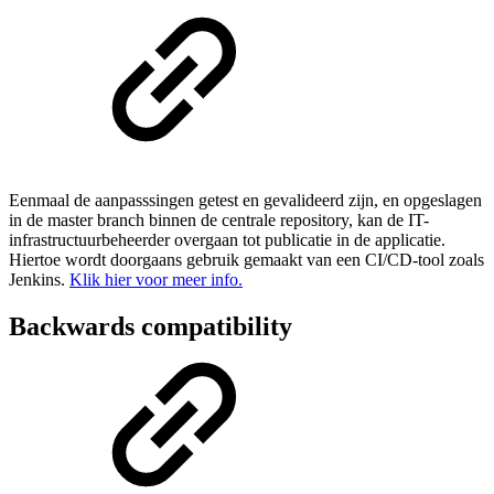
Eenmaal de aanpasssingen getest en gevalideerd zijn, en opgeslagen
in de master branch binnen de centrale repository, kan de IT-
infrastructuurbeheerder overgaan tot publicatie in de applicatie.
Hiertoe wordt doorgaans gebruik gemaakt van een CI/CD-tool zoals
Jenkins.
Klik hier voor meer info.
Backwards compatibility