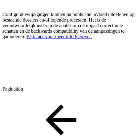
Configuratiewijzigingen kunnen na publicatie invloed uitoefenen op
bestaande dossiers en/of lopende processen. Het is de
verantwoordelijkheid van de analist om de impact correct in te
schatten en de backwards compatibility van de aanpassingen te
garanderen.
Klik hier voor meer info hierover.
Pagination