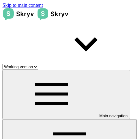
Skip to main content
Main navigation