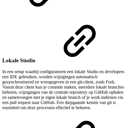
Lokale Studio
In een setup waarbij configuratoren een lokale Studio en developers
een IDE gebruiken, worden wijzigingen automatisch
gesynchroniseerd en weergegeven in een git-client, zoals Fork.
Vanuit deze client kun je commits maken, meerdere lokale branches
beheren, wijzigingen van de centrale repository op GitHub ophalen
en samenvoegen met je eigen lokale branch of je werk indienen via
een pull request naar GitHub. Een diepgaande kennis van git is
essentieel om deze processen effectief te beheren.