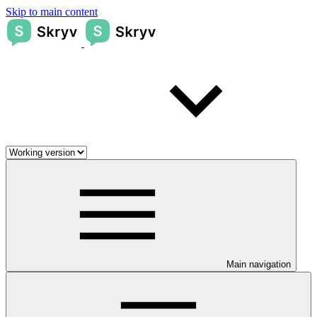
Skip to main content
Main navigation