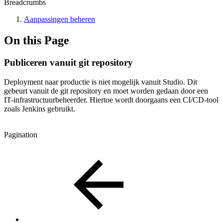
Breadcrumbs
Aanpassingen beheren
On this Page
Publiceren vanuit git repository
Deployment naar productie is niet mogelijk vanuit Studio. Dit
gebeurt vanuit de git repository en moet worden gedaan door een
IT-infrastructuurbeheerder. Hiertoe wordt doorgaans een CI/CD-tool
zoals Jenkins gebruikt.
Pagination