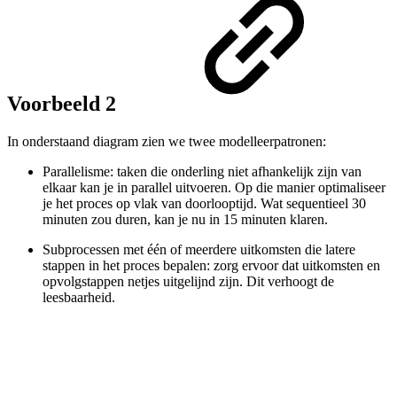
Voorbeeld 2
In onderstaand diagram zien we twee modelleerpatronen:
Parallelisme: taken die onderling niet afhankelijk zijn van
elkaar kan je in parallel uitvoeren. Op die manier optimaliseer
je het proces op vlak van doorlooptijd. Wat sequentieel 30
minuten zou duren, kan je nu in 15 minuten klaren.
Subprocessen met één of meerdere uitkomsten die latere
stappen in het proces bepalen: zorg ervoor dat uitkomsten en
opvolgstappen netjes uitgelijnd zijn. Dit verhoogt de
leesbaarheid.