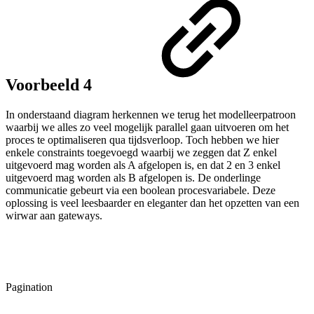
Voorbeeld 4
In onderstaand diagram herkennen we terug het modelleerpatroon
waarbij we alles zo veel mogelijk parallel gaan uitvoeren om het
proces te optimaliseren qua tijdsverloop. Toch hebben we hier
enkele constraints toegevoegd waarbij we zeggen dat Z enkel
uitgevoerd mag worden als A afgelopen is, en dat 2 en 3 enkel
uitgevoerd mag worden als B afgelopen is. De onderlinge
communicatie gebeurt via een boolean procesvariabele. Deze
oplossing is veel leesbaarder en eleganter dan het opzetten van een
wirwar aan gateways.
Pagination