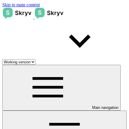
Skip to main content
Main navigation