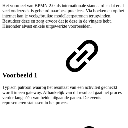
Het voordeel van BPMN 2.0 als internationale standaard is dat er al
veel onderzoek is gebeurd naar best practices. Via boeken en op het
internet kan je veelgebruikte modelleerpatronen terugvinden.
Bestudeer deze en zorg ervoor dat je deze in de vingers hebt.
Hieronder alvast enkele uitgewerkte voorbeelden.
Voorbeeld 1
Typisch patroon waarbij het resultaat van een activiteit gecheckt
wordt in een gateway. Afhankelijk van dit resultaat gaat het proces
verder langs één van beide uitgaande paden. De events
representeren statussen in het proces.