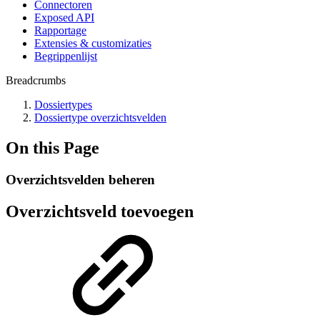
Connectoren
Exposed API
Rapportage
Extensies & customizaties
Begrippenlijst
Breadcrumbs
Dossiertypes
Dossiertype overzichtsvelden
On this Page
Overzichtsvelden beheren
Overzichtsveld toevoegen