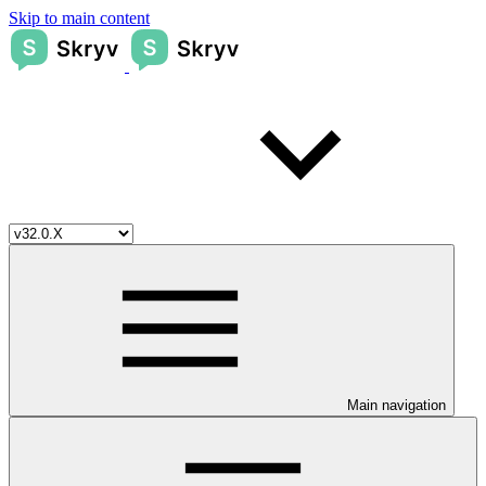
Skip to main content
Main navigation