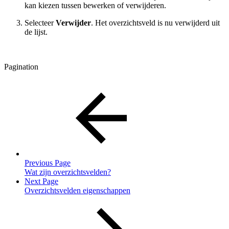
kan kiezen tussen bewerken of verwijderen.
Selecteer
Verwijder
. Het overzichtsveld is nu verwijderd uit
de lijst.
Pagination
Previous Page
Wat zijn overzichtsvelden?
Next Page
Overzichtsvelden eigenschappen