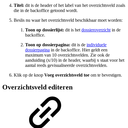
Titel:
dit is de header of het label van het overzichtsveld zoals
die in de backoffice getoond wordt.
Beslis nu waar het overzichtsveld beschikbaar moet worden:
Toon op dossierlijst:
dit is het
dossieroverzicht
in de
backoffice.
Toon op dossierpagina:
dit is de
individuele
dossierpagina
in de backoffice. Hier geldt een
maximum van 10 overzichtsvelden. Zie ook de
aanduiding (x/10) in de header, waarbij x staat voor het
aantal reeds gevisualiseerde overzichtsvelden.
Klik op de knop
Voeg overzichtsveld toe
om te bevestigen.
Overzichtsveld editeren