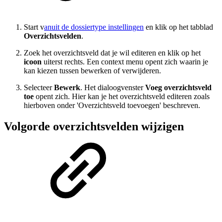
Start v
anuit de dossiertype instellingen
en klik op het tabblad
Overzichtsvelden
.
Zoek het overzichtsveld dat je wil editeren en klik op het
icoon
uiterst rechts. Een context menu opent zich waarin je
kan kiezen tussen bewerken of verwijderen.
Selecteer
Bewerk
. Het dialoogvenster
Voeg overzichtsveld
toe
opent zich. Hier kan je het overzichtsveld editeren zoals
hierboven onder 'Overzichtsveld toevoegen' beschreven.
Volgorde overzichtsvelden wijzigen