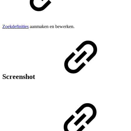
Zoekdefinities
aanmaken en bewerken.
Screenshot