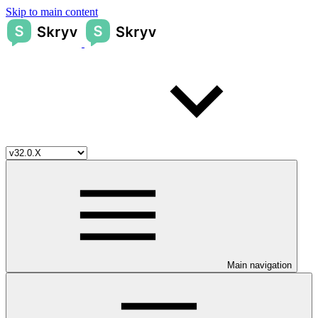
Skip to main content
Main navigation