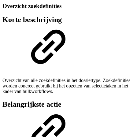
Overzicht zoekdefinities
Korte beschrijving
Overzicht van alle zoekdefinities in het dossiertype. Zoekdefinities
worden concreet gebruikt bij het opzetten van selectietaken in het
kader van bulkworkflows.
Belangrijkste actie