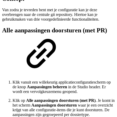
Van zodra je tevreden bent met je configuratie kan je deze
overbrengen naar de centrale git repository. Hiertoe kan je
gebruikmaken van drie voorgedefinieerde functionaliteiten.
Alle aanpassingen doorsturen (met PR)
Klik vanuit een willekeurig applicatieconfiguratiescherm op
de knop
Aanpassingen beheren
in de Studio header. Er
wordt een vervolgkeuzemenu geopend.
Klik op
Alle aanpassingen doorsturen (met PR)
. Je komt in
het scherm
Aanpassingen doorsturen
waar je een overzicht
krijgt van alle configuratie-items die je kunt doorsturen. De
aanpassingen zijn gegroepeerd per dossiertype.