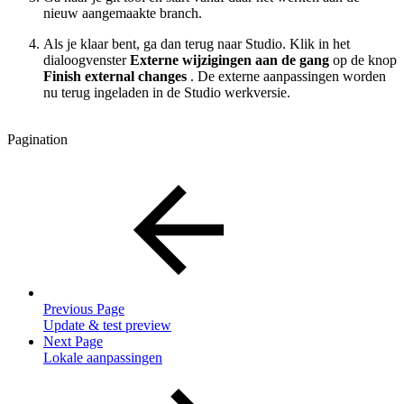
nieuw aangemaakte branch.
Als je klaar bent, ga dan terug naar Studio. Klik in het
dialoogvenster
Externe wijzigingen aan de gang
op de
knop
Finish external changes
. De externe aanpassingen worden
nu terug ingeladen in de Studio werkversie.
Pagination
Previous Page
Update & test preview
Next Page
Lokale aanpassingen