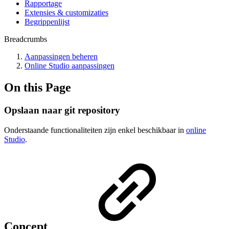
Rapportage
Extensies & customizaties
Begrippenlijst
Breadcrumbs
Aanpassingen beheren
Online Studio aanpassingen
On this Page
Opslaan naar git repository
Onderstaande functionaliteiten zijn enkel beschikbaar in
online
Studio
.
Concept