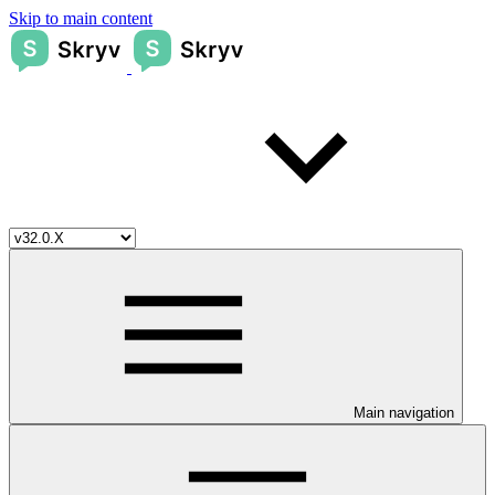
Skip to main content
Main navigation