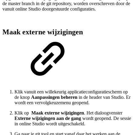
de master branch in de git repository, worden overschreven door de
vanuit online Studio doorgestuurde configuraties.
Maak externe wijzigingen
Klik vanuit een willekeurig applicatieconfiguratiescherm op
de knop
Aanpassingen beheren
in de header van Studio. Er
wordt een vervolgkeuzemenu geopend.
Klik op
Maak externe wijzigingen
. Het dialoogvenster
Externe wijzigingen aan de gang
wordt geopend. De sessie
in online Studio wordt uitgeschakeld.
Ga naar je git tool en start vanaf daar het werken aan de