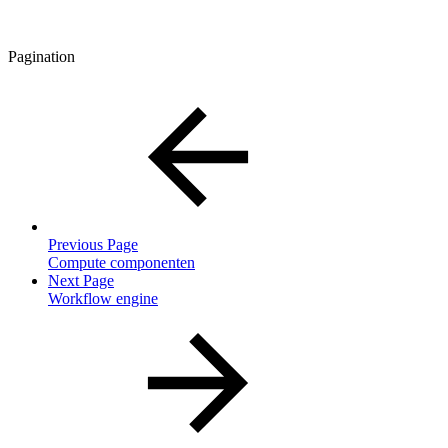
Pagination
Previous Page
Compute componenten
Next Page
Workflow engine