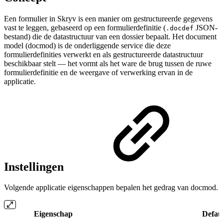
Een formulier in Skryv is een manier om gestructureerde gegevens
vast te leggen, gebaseerd op een formulierdefinitie (
JSON-
.docdef
bestand) die de datastructuur van een dossier bepaalt. Het document
model (docmod) is de onderliggende service die deze
formulierdefinities verwerkt en als gestructureerde datastructuur
beschikbaar stelt — het vormt als het ware de brug tussen de ruwe
formulierdefinitie en de weergave of verwerking ervan in de
applicatie.
Instellingen
Volgende applicatie eigenschappen bepalen het gedrag van docmod.
Eigenschap
Defau