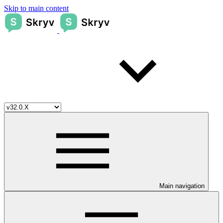
Skip to main content
Main navigation