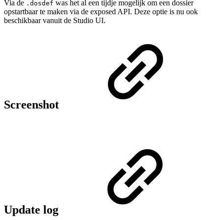
Via de
was het al een tijdje mogelijk om een dossier
.dosdef
opstartbaar te maken via de exposed API. Deze optie is nu ook
beschikbaar vanuit de Studio UI.
Screenshot
Update log