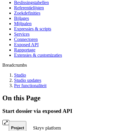
Beslissingstabellen
Referentielijsten
Zoekdefinities
Bijlages
Mijlpalen
Expressies & scripts
Services
Connectoren
Exposed API
Rapportage
Extensies & customizaties
Breadcrumbs
Studio
Studio updates
Per functionaliteit
On this Page
Start dossier via exposed API
Skryv platform
Project