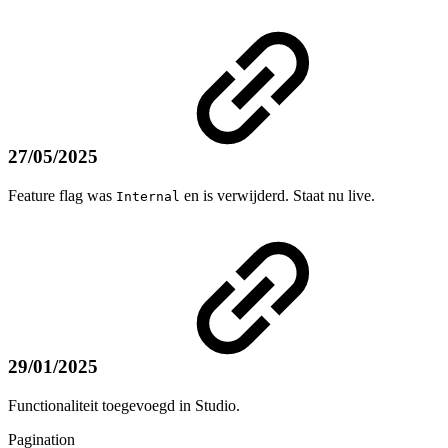
27/05/2025
Feature flag was
en is verwijderd. Staat nu live.
Internal
29/01/2025
Functionaliteit toegevoegd in Studio.
Pagination