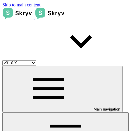
Skip to main content
Main navigation