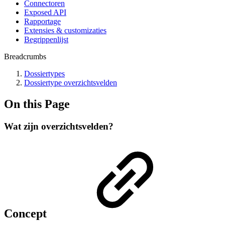
Connectoren
Exposed API
Rapportage
Extensies & customizaties
Begrippenlijst
Breadcrumbs
Dossiertypes
Dossiertype overzichtsvelden
On this Page
Wat zijn overzichtsvelden?
Concept