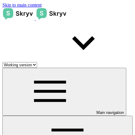
Skip to main content
Main navigation