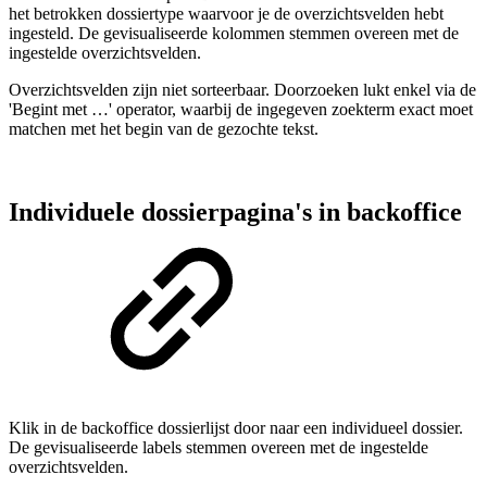
het betrokken dossiertype waarvoor je de overzichtsvelden hebt
ingesteld. De gevisualiseerde kolommen stemmen overeen met de
ingestelde overzichtsvelden.
Overzichtsvelden zijn niet sorteerbaar. Doorzoeken lukt enkel via de
'Begint met …' operator, waarbij de ingegeven zoekterm exact moet
matchen met het begin van de gezochte tekst.
Individuele dossierpagina's in backoffice
Klik in de backoffice dossierlijst door naar een individueel dossier.
De gevisualiseerde labels stemmen overeen met de ingestelde
overzichtsvelden.