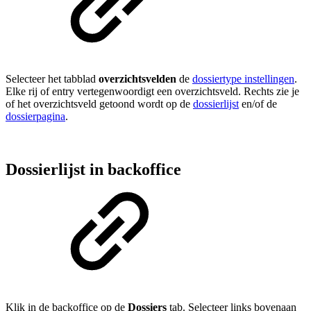
Selecteer het tabblad
overzichtsvelden
de
dossiertype instellingen
.
Elke rij of entry vertegenwoordigt een overzichtsveld. Rechts zie je
of het overzichtsveld getoond wordt op de
dossierlijst
en/of de
dossierpagina
.
Dossierlijst in backoffice
Klik in de backoffice op de
Dossiers
tab. Selecteer links bovenaan