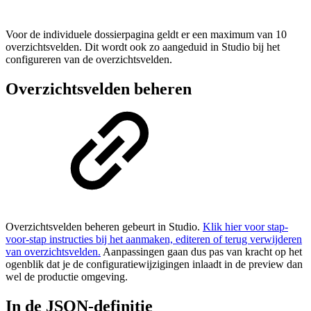
Voor de individuele dossierpagina geldt er een maximum van 10
overzichtsvelden. Dit wordt ook zo aangeduid in Studio bij het
configureren van de overzichtsvelden.
Overzichtsvelden beheren
Overzichtsvelden beheren gebeurt in Studio.
Klik hier voor stap-
voor-stap instructies bij het aanmaken, editeren of terug verwijderen
van overzichtsvelden.
Aanpassingen gaan dus pas van kracht op het
ogenblik dat je de configuratiewijzigingen inlaadt in de preview dan
wel de productie omgeving.
In de JSON-definitie