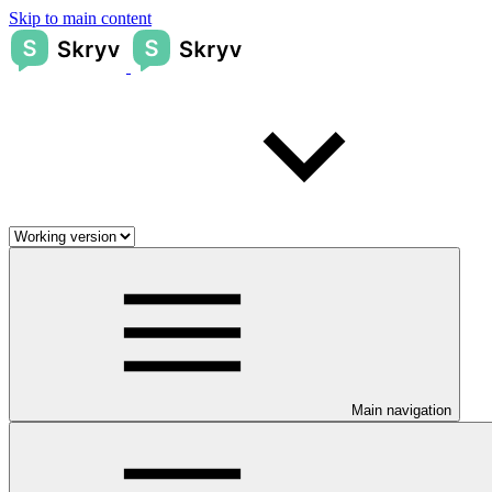
Skip to main content
Main navigation