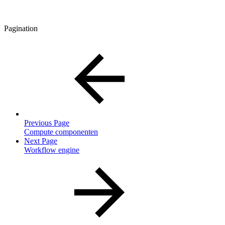
Pagination
Previous Page
Compute componenten
Next Page
Workflow engine