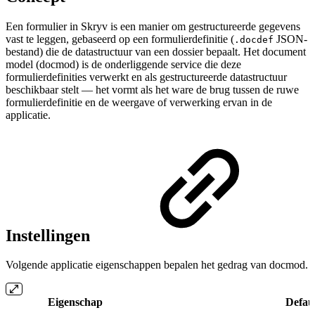
Een formulier in Skryv is een manier om gestructureerde gegevens
vast te leggen, gebaseerd op een formulierdefinitie (
JSON-
.docdef
bestand) die de datastructuur van een dossier bepaalt. Het document
model (docmod) is de onderliggende service die deze
formulierdefinities verwerkt en als gestructureerde datastructuur
beschikbaar stelt — het vormt als het ware de brug tussen de ruwe
formulierdefinitie en de weergave of verwerking ervan in de
applicatie.
Instellingen
Volgende applicatie eigenschappen bepalen het gedrag van docmod.
Eigenschap
Defau