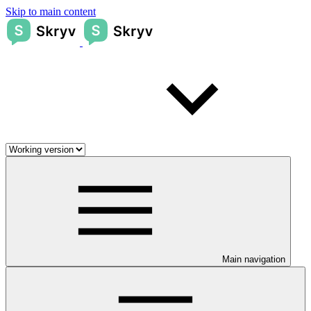
Skip to main content
Main navigation