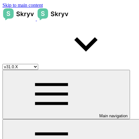
Skip to main content
Main navigation