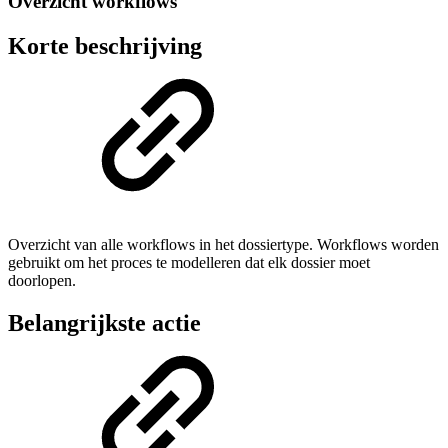
Overzicht workflows
Korte beschrijving
Overzicht van alle workflows in het dossiertype. Workflows worden
gebruikt om het proces te modelleren dat elk dossier moet
doorlopen.
Belangrijkste actie