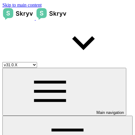
Skip to main content
Main navigation