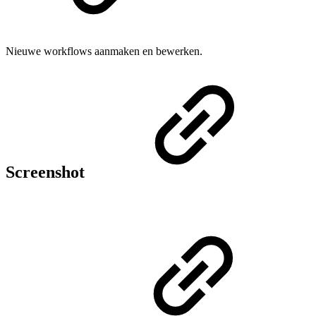
Nieuwe workflows aanmaken en bewerken.
Screenshot