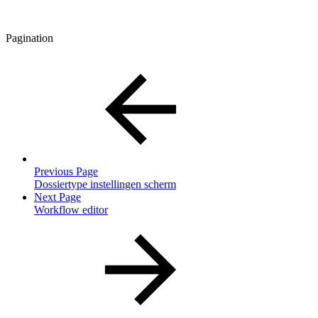
Pagination
Previous Page
Dossiertype instellingen scherm
Next Page
Workflow editor